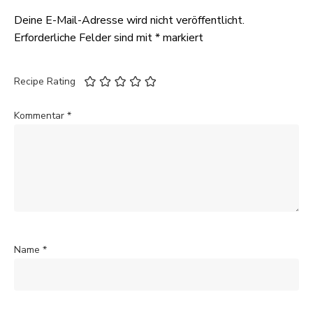
Deine E-Mail-Adresse wird nicht veröffentlicht.
Erforderliche Felder sind mit
*
markiert
Recipe Rating
Kommentar
*
Name
*