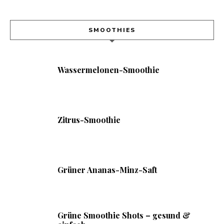
SMOOTHIES
Wassermelonen-Smoothie
Zitrus-Smoothie
Grüner Ananas-Minz-Saft
Grüne Smoothie Shots – gesund &