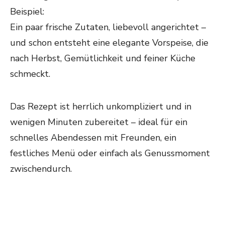
Beispiel:
Ein paar frische Zutaten, liebevoll angerichtet –
und schon entsteht eine elegante Vorspeise, die
nach Herbst, Gemütlichkeit und feiner Küche
schmeckt.
Das Rezept ist herrlich unkompliziert und in
wenigen Minuten zubereitet – ideal für ein
schnelles Abendessen mit Freunden, ein
festliches Menü oder einfach als Genussmoment
zwischendurch.