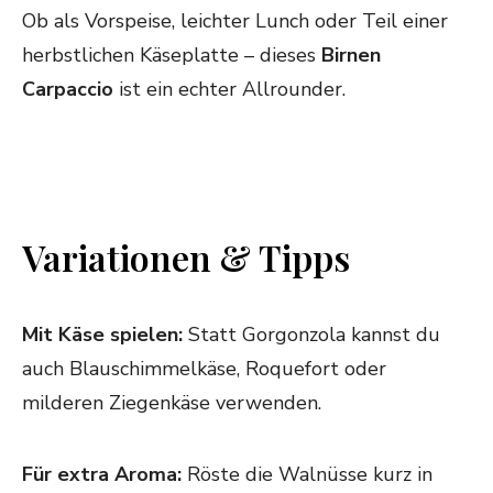
Ob als Vorspeise, leichter Lunch oder Teil einer
herbstlichen Käseplatte – dieses
Birnen
Carpaccio
ist ein echter Allrounder.
Variationen & Tipps
Mit Käse spielen:
Statt Gorgonzola kannst du
auch Blauschimmelkäse, Roquefort oder
milderen Ziegenkäse verwenden.
Für extra Aroma:
Röste die Walnüsse kurz in