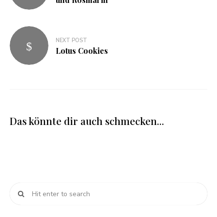
NEXT POST
Lotus Cookies
Das könnte dir auch schmecken...