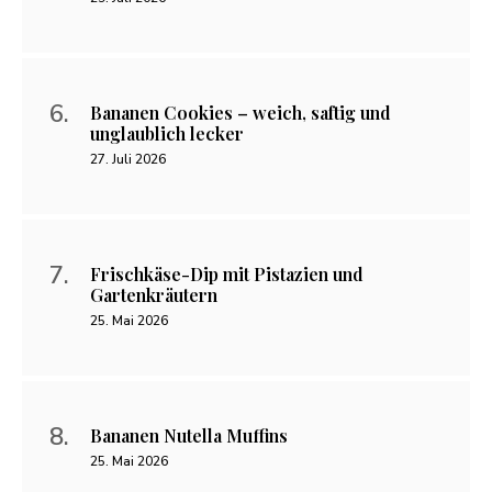
Bananen Cookies – weich, saftig und
unglaublich lecker
27. Juli 2026
Frischkäse-Dip mit Pistazien und
Gartenkräutern
25. Mai 2026
Bananen Nutella Muffins
25. Mai 2026