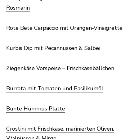
Rosmarin
Rote Bete Carpaccio mit Orangen-Vinaigrette
Kürbis Dip mit Pecannüssen & Salbei
Ziegenkäse Vorspeise – Frischkäsebällchen
Burrata mit Tomaten und Basilikumöl
Bunte Hummus Platte
Crostini mit Frischkäse, marinierten Oliven,
Walnüssen & Minze