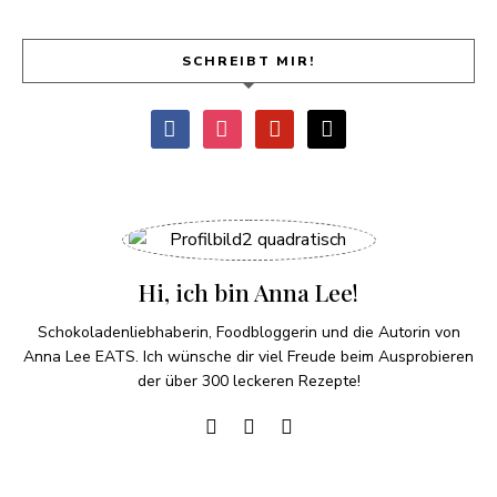
SCHREIBT MIR!
Hi, ich bin Anna Lee!
Schokoladenliebhaberin, Foodbloggerin und die Autorin von
Anna Lee EATS. Ich wünsche dir viel Freude beim Ausprobieren
der über 300 leckeren Rezepte!