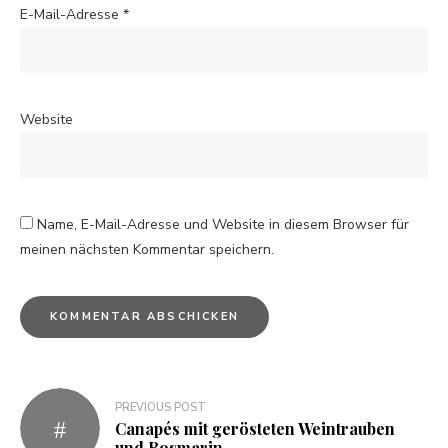
E-Mail-Adresse
*
Website
Name, E-Mail-Adresse und Website in diesem Browser für
meinen nächsten Kommentar speichern.
PREVIOUS POST
Canapés mit gerösteten Weintrauben
und Rosmarin