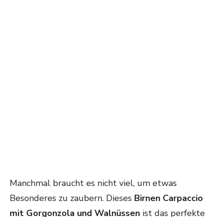
Manchmal braucht es nicht viel, um etwas
Besonderes zu zaubern. Dieses
Birnen Carpaccio
mit Gorgonzola und Walnüssen
ist das perfekte