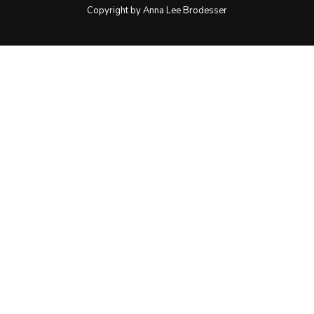
Copyright by Anna Lee Brodesser