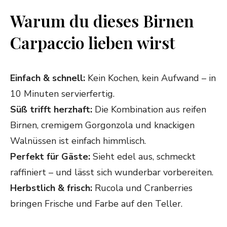
Warum du dieses Birnen
Carpaccio lieben wirst
Einfach & schnell:
Kein Kochen, kein Aufwand – in
10 Minuten servierfertig.
Süß trifft herzhaft:
Die Kombination aus reifen
Birnen, cremigem Gorgonzola und knackigen
Walnüssen ist einfach himmlisch.
Perfekt für Gäste:
Sieht edel aus, schmeckt
raffiniert – und lässt sich wunderbar vorbereiten.
Herbstlich & frisch:
Rucola und Cranberries
bringen Frische und Farbe auf den Teller.