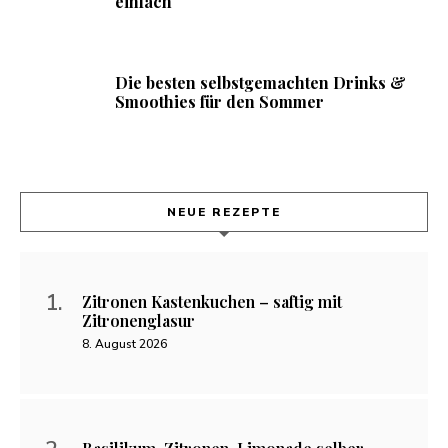
einfach
Die besten selbstgemachten Drinks &
Smoothies für den Sommer
NEUE REZEPTE
Zitronen Kastenkuchen – saftig mit
Zitronenglasur
8. August 2026