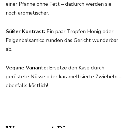
einer Pfanne ohne Fett – dadurch werden sie
noch aromatischer.
Süßer Kontrast:
Ein paar Tropfen Honig oder
Feigenbalsamico runden das Gericht wunderbar
ab.
Vegane Variante:
Ersetze den Käse durch
geröstete Nüsse oder karamellisierte Zwiebeln –
ebenfalls köstlich!