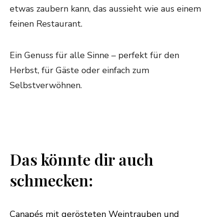
etwas zaubern kann, das aussieht wie aus einem
feinen Restaurant.
Ein Genuss für alle Sinne – perfekt für den
Herbst, für Gäste oder einfach zum
Selbstverwöhnen.
Das könnte dir auch
schmecken:
Canapés mit gerösteten Weintrauben und