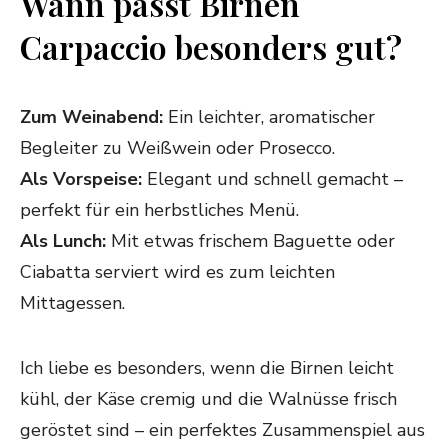
Wann passt Birnen
Carpaccio besonders gut?
Zum Weinabend:
Ein leichter, aromatischer
Begleiter zu Weißwein oder Prosecco.
Als Vorspeise:
Elegant und schnell gemacht –
perfekt für ein herbstliches Menü.
Als Lunch:
Mit etwas frischem Baguette oder
Ciabatta serviert wird es zum leichten
Mittagessen.
Ich liebe es besonders, wenn die Birnen leicht
kühl, der Käse cremig und die Walnüsse frisch
geröstet sind – ein perfektes Zusammenspiel aus