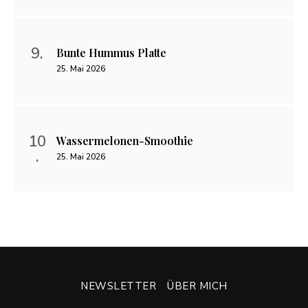
Bunte Hummus Platte
25. Mai 2026
Wassermelonen-Smoothie
25. Mai 2026
NEWSLETTER
ÜBER MICH