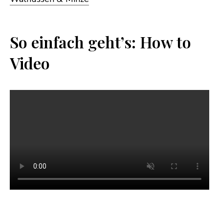
So einfach geht’s: How to
Video