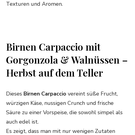
Texturen und Aromen.
Pinnen!
Pinnen!
Pinnen!
Pinnen!
Birnen Carpaccio mit
Gorgonzola & Walnüssen –
Herbst auf dem Teller
Dieses
Birnen Carpaccio
vereint süße Frucht,
würzigen Käse, nussigen Crunch und frische
Säure zu einer Vorspeise, die sowohl simpel als
auch edel ist.
Es zeigt, dass man mit nur wenigen Zutaten