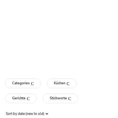
Categories
Küchen
Gerichte
Stichworte