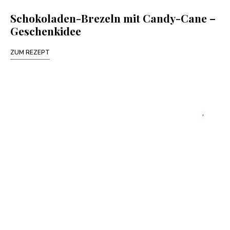
Schokoladen-Brezeln mit Candy-Cane –
Geschenkidee
ZUM REZEPT