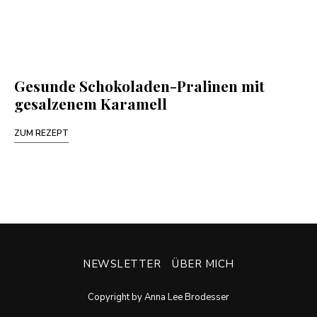
Gesunde Schokoladen-Pralinen mit
gesalzenem Karamell
ZUM REZEPT
NEWSLETTER
ÜBER MICH
Copyright by Anna Lee Brodesser