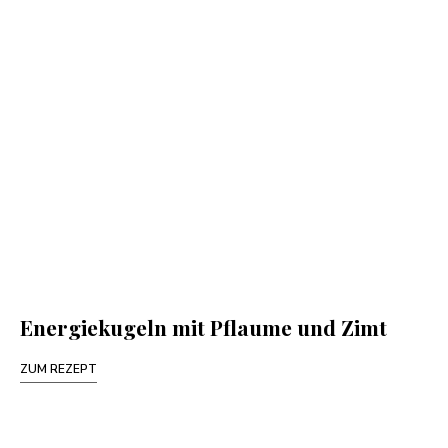
Energiekugeln mit Pflaume und Zimt
ZUM REZEPT