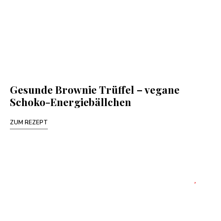
Gesunde Brownie Trüffel – vegane
Schoko-Energiebällchen
ZUM REZEPT