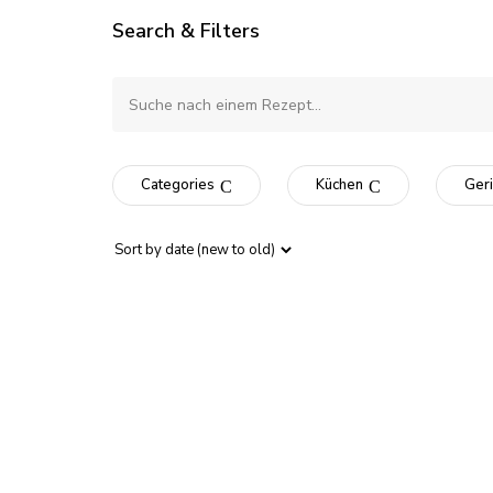
Search & Filters
Categories
Küchen
Geri