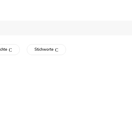
chte
Stichworte