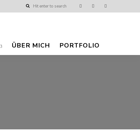
ÜBER MICH
PORTFOLIO