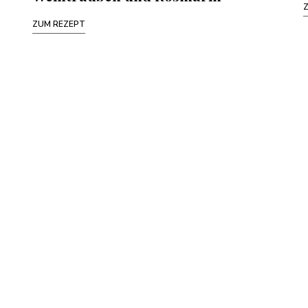
ZUM REZEPT