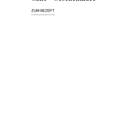
ZUM REZEPT