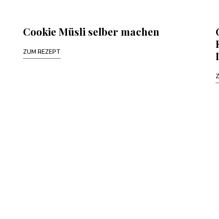
Cookie Müsli selber machen
ZUM REZEPT