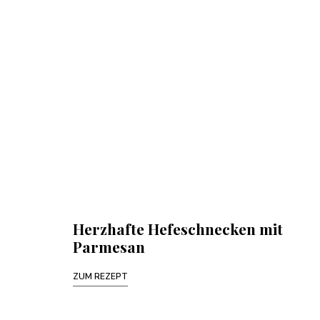
Herzhafte Hefeschnecken mit
Parmesan
ZUM REZEPT