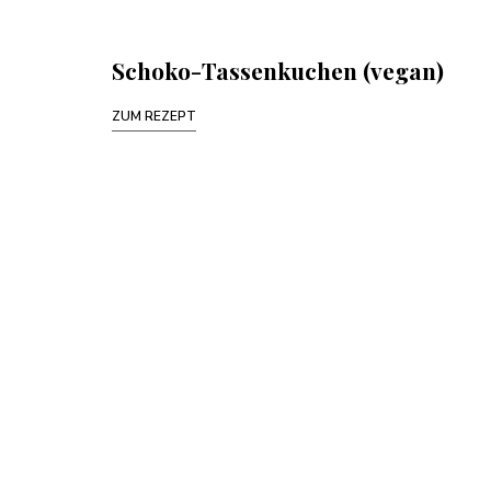
Schoko-Tassenkuchen (vegan)
ZUM REZEPT