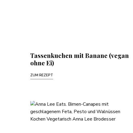
Tassenkuchen mit Banane (vegan
ohne Ei)
ZUM REZEPT