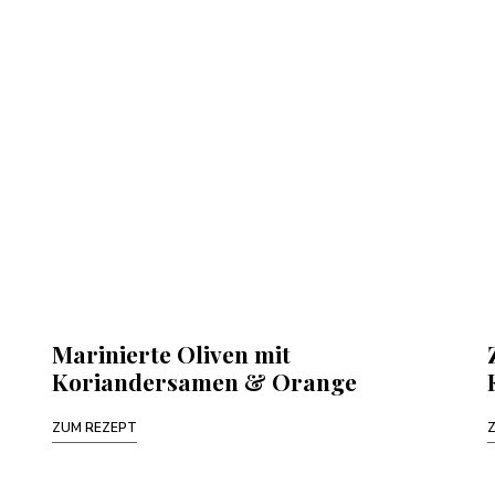
Marinierte Oliven mit
Koriandersamen & Orange
ZUM REZEPT