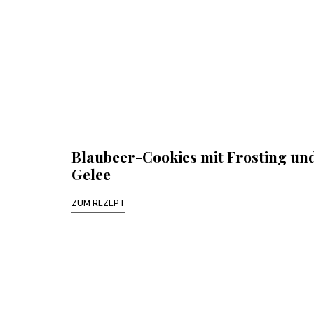
Blaubeer-Cookies mit Frosting un
Gelee
ZUM REZEPT