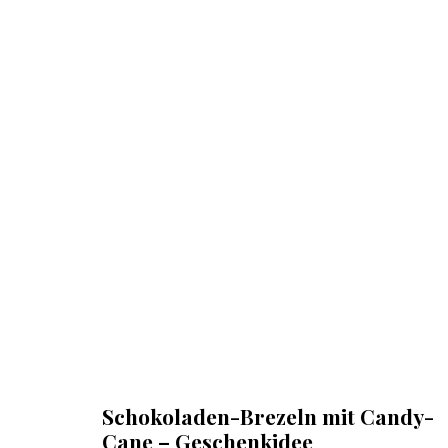
Schokoladen-Brezeln mit Candy-
Cane – Geschenkidee