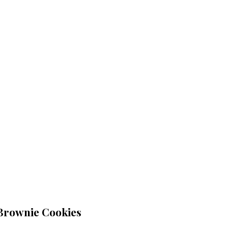
Brownie Cookies