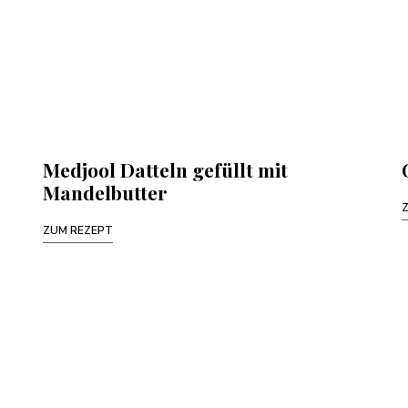
Medjool Datteln gefüllt mit
Mandelbutter
ZUM REZEPT