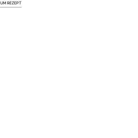
ZUM REZEPT