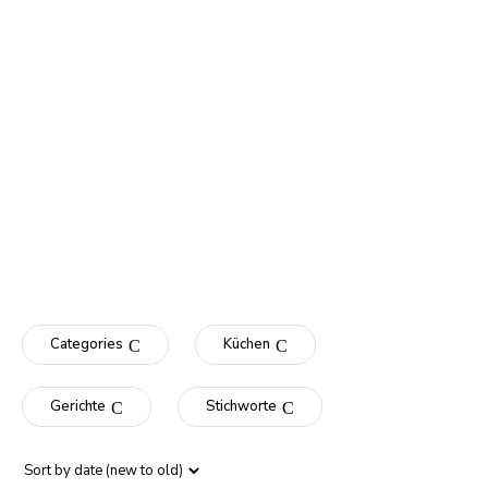
Categories
Küchen
Gerichte
Stichworte