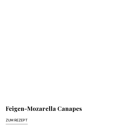
Feigen-Mozarella Canapes
ZUM REZEPT