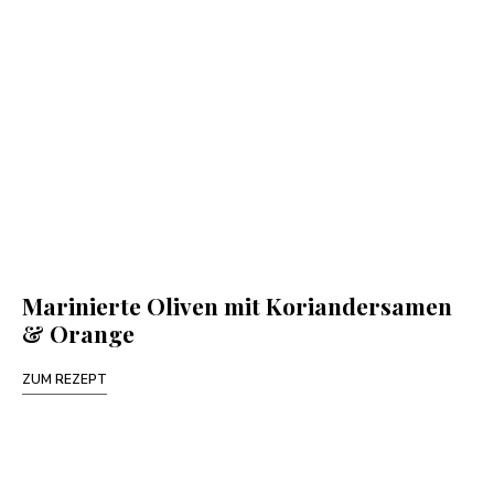
Marinierte Oliven mit Koriandersamen
& Orange
ZUM REZEPT