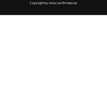
Copyright by Anna Lee Brodesser