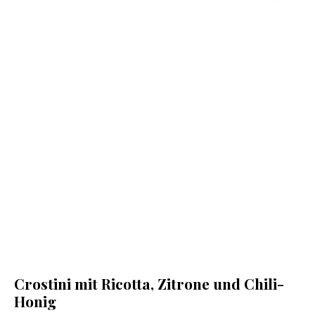
Crostini mit Ricotta, Zitrone und Chili-
Honig