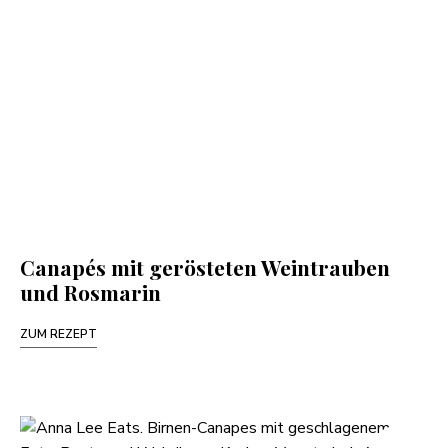
Canapés mit gerösteten Weintrauben
und Rosmarin
ZUM REZEPT