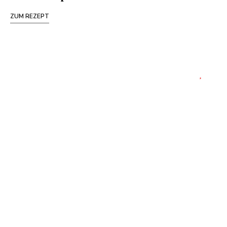
ZUM REZEPT