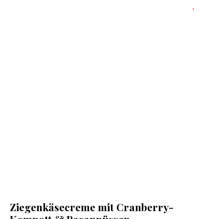
Ziegenkäsecreme mit Cranberry-