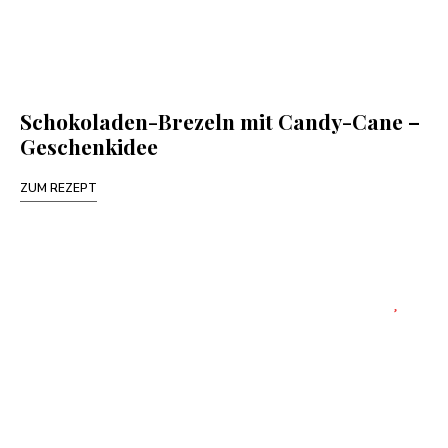
Schokoladen-Brezeln mit Candy-Cane –
Geschenkidee
ZUM REZEPT