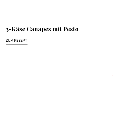
3-Käse Canapes mit Pesto
ZUM REZEPT