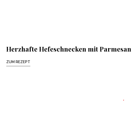
Herzhafte Hefeschnecken mit Parmesan
ZUM REZEPT