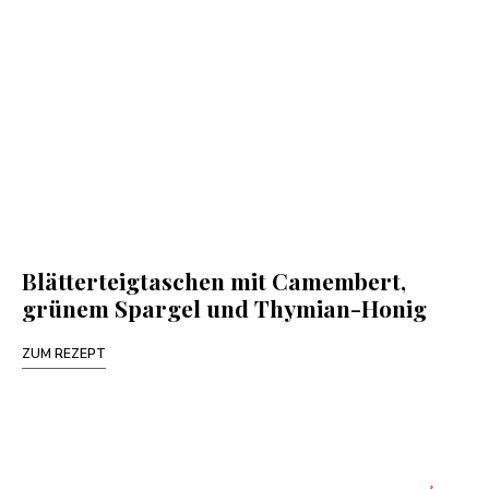
Blätterteigtaschen mit Camembert,
grünem Spargel und Thymian-Honig
ZUM REZEPT