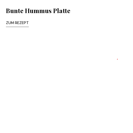
Bunte Hummus Platte
ZUM REZEPT