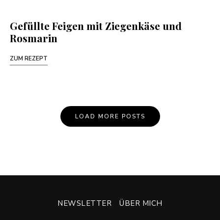
Gefüllte Feigen mit Ziegenkäse und
Rosmarin
ZUM REZEPT
LOAD MORE POSTS
NEWSLETTER
ÜBER MICH