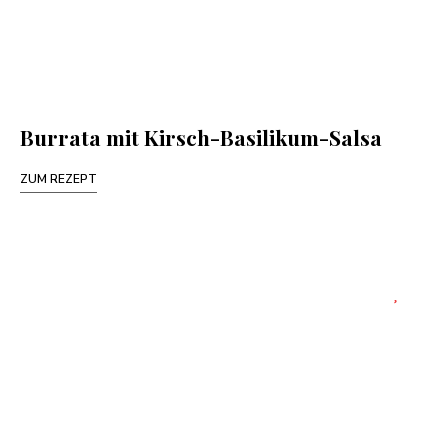
Burrata mit Kirsch-Basilikum-Salsa
ZUM REZEPT