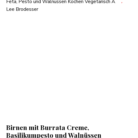
Birnen mit Burrata Creme,
Basilikumpesto und Walnüssen