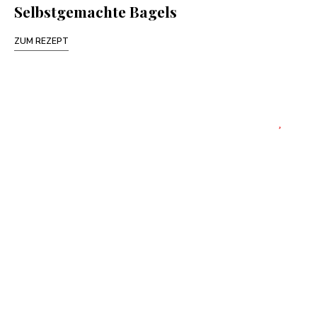
Selbstgemachte Bagels
ZUM REZEPT