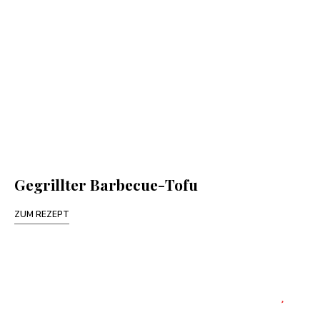
Gegrillter Barbecue-Tofu
ZUM REZEPT