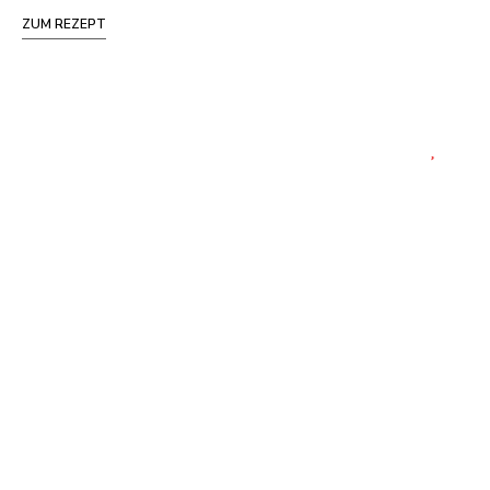
ZUM REZEPT