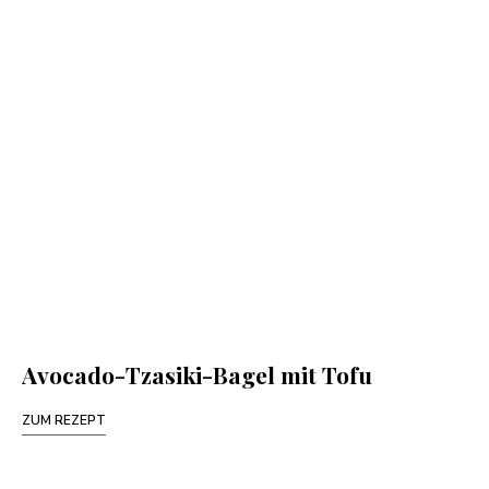
Avocado-Tzasiki-Bagel mit Tofu
ZUM REZEPT