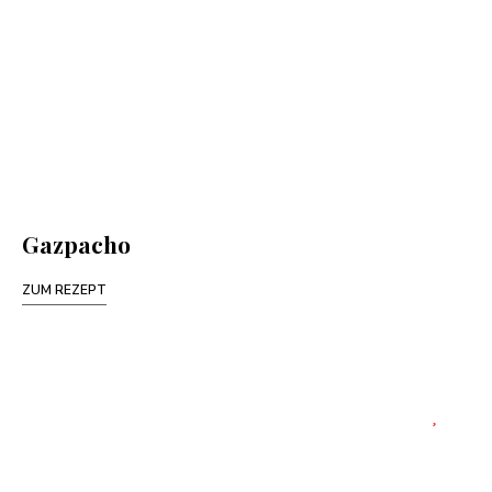
Gazpacho
ZUM REZEPT