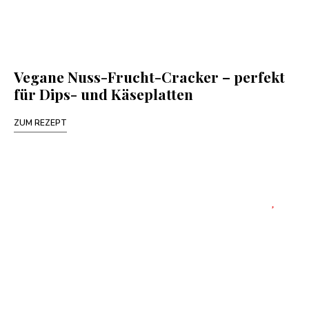
Vegane Nuss-Frucht-Cracker – perfekt
für Dips- und Käseplatten
ZUM REZEPT