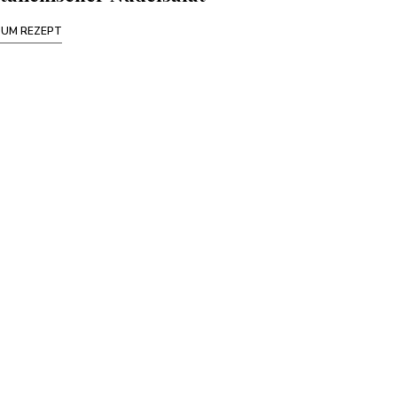
ZUM REZEPT