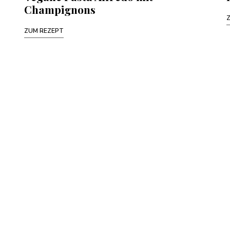
Champignons
ZUM REZEPT