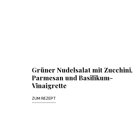
Grüner Nudelsalat mit Zucchini,
Parmesan und Basilikum-
Vinaigrette
ZUM REZEPT