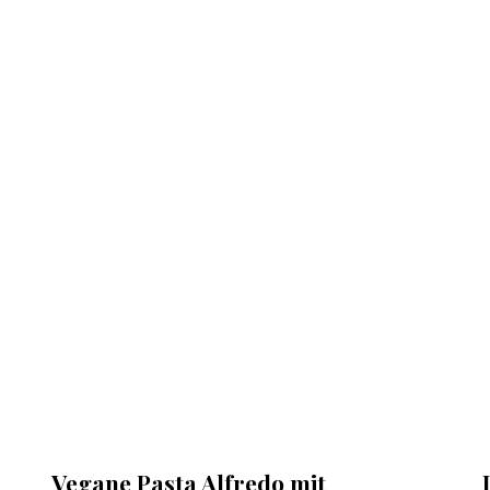
Vegane Pasta Alfredo mit