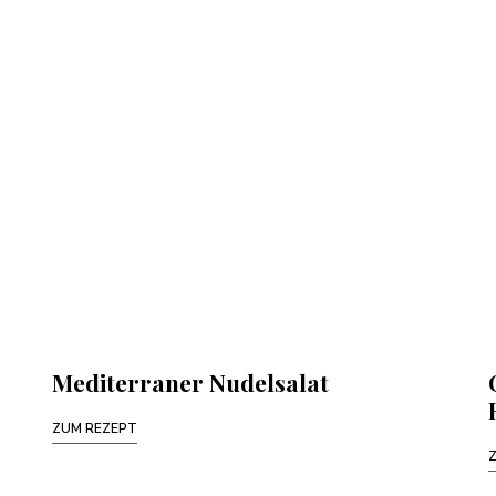
Mediterraner Nudelsalat
ZUM REZEPT