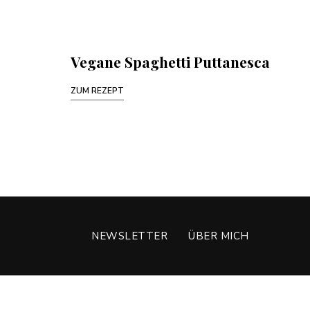
Vegane Spaghetti Puttanesca
ZUM REZEPT
NEWSLETTER
ÜBER MICH