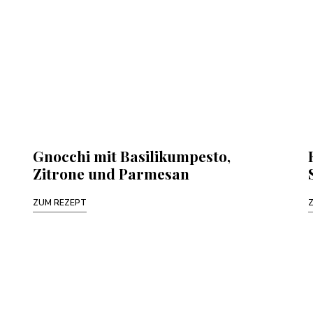
Gnocchi mit Basilikumpesto,
Zitrone und Parmesan
ZUM REZEPT