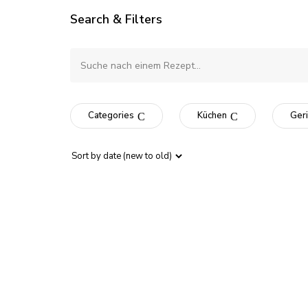
Search & Filters
Categories
Küchen
Geri