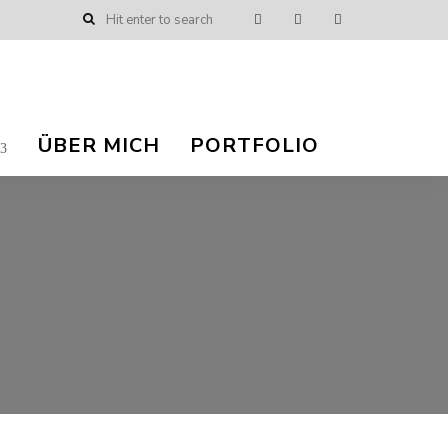
ÜBER MICH
PORTFOLIO