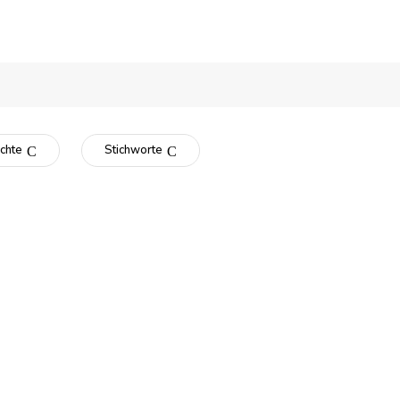
chte
Stichworte