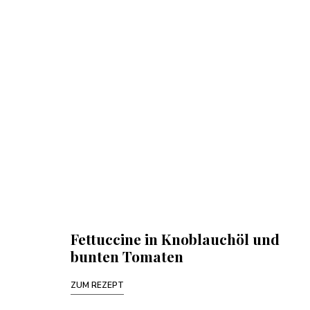
Fettuccine in Knoblauchöl und
bunten Tomaten
ZUM REZEPT