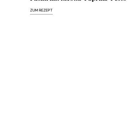
ZUM REZEPT