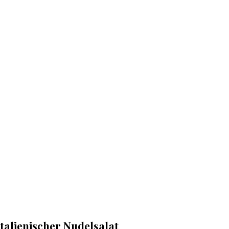
Italienischer Nudelsalat