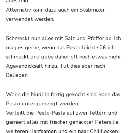
alles fein.
Alternativ kann dazu auch ein Stabmixer
verwendet werden.
Schmeckt nun alles mit Salz und Pfeffer ab. Ich
mag es gerne, wenn das Pesto leicht süßlich
schmeckt und gebe daher oft noch etwas mehr
Agavendicksaft hinzu. Tut dies aber nach
Belieben.
Wenn die Nudeln fertig gekocht sind, kann das
Pesto untergemengt werden.
Verteilt die Pesto-Pasta auf zwei Tellern und
garniert alles mit frischer gehackter Petersilie,
weiteren Hanfsamen und ein paar Chiliflocken.