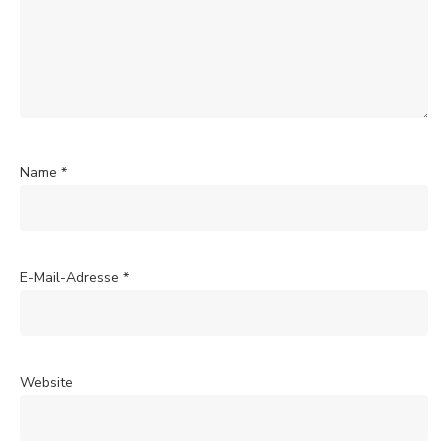
Name
*
E-Mail-Adresse
*
Website