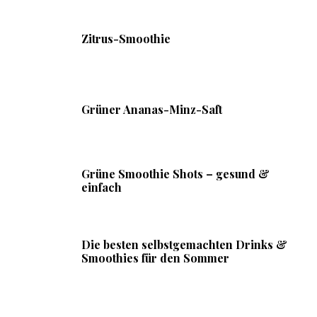
Zitrus-Smoothie
Grüner Ananas-Minz-Saft
Grüne Smoothie Shots – gesund &
einfach
Die besten selbstgemachten Drinks &
Smoothies für den Sommer