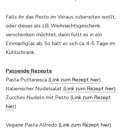
Falls ihr das Pesto im Voraus zubereiten wollt,
oder dieses als z.B. Weihnachtsgeschenk
verschenken möchtet, dann füllt es in ein
Einmachglas ab. So hält es sich ca. 4-5 Tage im
Kühlschrank.
Passende Rezepte
Pasta Puttanesca (
Link zum Rezept hier
)
Italienischer Nudelsalat (
Link zum Rezept hier)
Zucchini-Nudeln mit Pesto (
Link zum Rezept
hier
)
Vegane Pasta Alfredo
(Link zum Rezept hier)