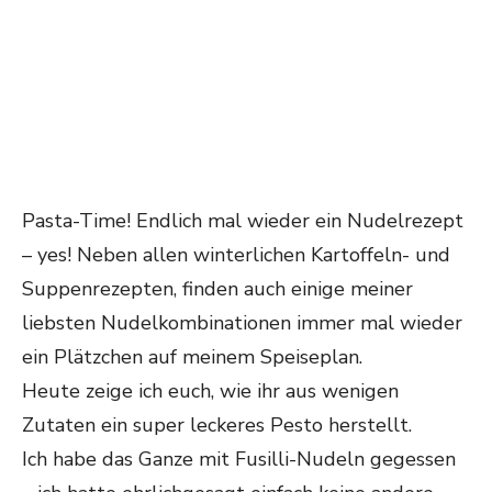
Pasta-Time! Endlich mal wieder ein Nudelrezept
– yes! Neben allen winterlichen Kartoffeln- und
Suppenrezepten, finden auch einige meiner
liebsten Nudelkombinationen immer mal wieder
ein Plätzchen auf meinem Speiseplan.
Heute zeige ich euch, wie ihr aus wenigen
Zutaten ein super leckeres Pesto herstellt.
Ich habe das Ganze mit Fusilli-Nudeln gegessen