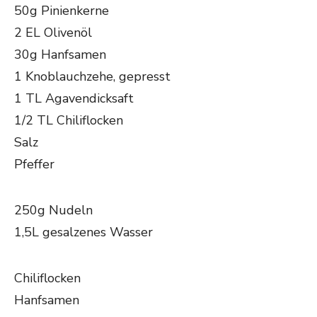
50g Pinienkerne
2 EL Olivenöl
30g Hanfsamen
1 Knoblauchzehe, gepresst
1 TL Agavendicksaft
1/2 TL Chiliflocken
Salz
Pfeffer
250g Nudeln
1,5L gesalzenes Wasser
Chiliflocken
Hanfsamen