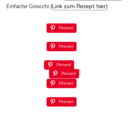
Einfache Gnocchi (
Link zum Rezept hier)
Pinnen!
Pinnen!
Pinnen!
Pinnen!
Pinnen!
Pinnen!