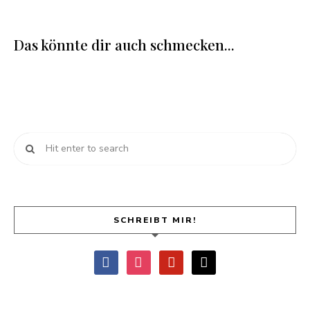
Das könnte dir auch schmecken...
SCHREIBT MIR!