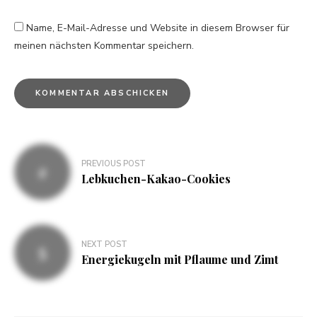
Name, E-Mail-Adresse und Website in diesem Browser für
meinen nächsten Kommentar speichern.
PREVIOUS POST
Lebkuchen-Kakao-Cookies
NEXT POST
Energiekugeln mit Pflaume und Zimt