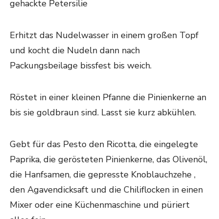
gehackte Petersilie
Erhitzt das Nudelwasser in einem großen Topf
und kocht die Nudeln dann nach
Packungsbeilage bissfest bis weich.
Röstet in einer kleinen Pfanne die Pinienkerne an
bis sie goldbraun sind. Lasst sie kurz abkühlen.
Gebt für das Pesto den Ricotta, die eingelegte
Paprika, die gerösteten Pinienkerne, das Olivenöl,
die Hanfsamen, die gepresste Knoblauchzehe ,
den Agavendicksaft und die Chiliflocken in einen
Mixer oder eine Küchenmaschine und püriert