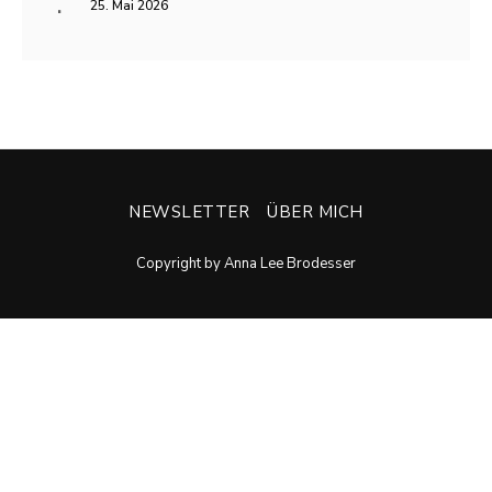
25. Mai 2026
NEWSLETTER
ÜBER MICH
Copyright by Anna Lee Brodesser