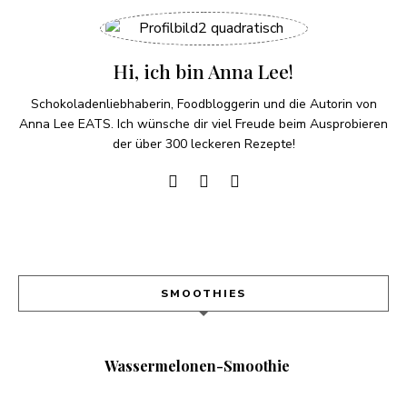
Hi, ich bin Anna Lee!
Schokoladenliebhaberin, Foodbloggerin und die Autorin von
Anna Lee EATS. Ich wünsche dir viel Freude beim Ausprobieren
der über 300 leckeren Rezepte!
SMOOTHIES
Wassermelonen-Smoothie