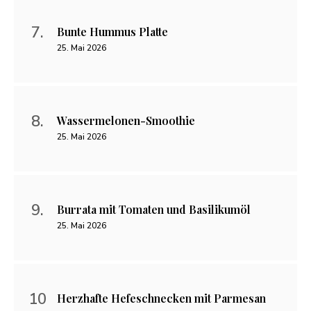
Bunte Hummus Platte
25. Mai 2026
Wassermelonen-Smoothie
25. Mai 2026
Burrata mit Tomaten und Basilikumöl
25. Mai 2026
Herzhafte Hefeschnecken mit Parmesan