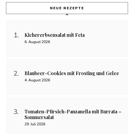
NEUE REZEPTE
Kichererbsensalat mit Feta
6. August 2026
Blaubeer-Cookies mit Frosting und Gelee
4. August 2026
Tomaten-Pfirsich-Panzanella mit Burrata –
Sommersalat
29. Juli 2026