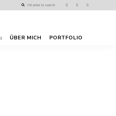
ÜBER MICH
PORTFOLIO