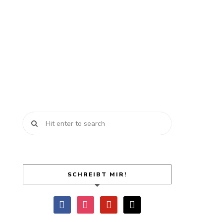
SCHREIBT MIR!