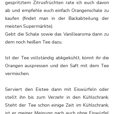
gespritztem Zitrusfrüchten rate ich euch davon
ab und empfehle euch einfach Orangenschale zu
kaufen (findet man in der Backabteilung der
meisten Supermärkte).
Gebt die Schale sowie das Vanillearoma dann zu
dem noch heißen Tee dazu.
Ist der Tee vollständig abkgekühlt, könnt ihr die
Orangen auspressen und den Saft mit dem Tee
vermischen.
Serviert den Eistee dann mit Eiswürfeln oder
stellt ihn bis zum Verzehr in den Kühlschrank.
Steht der Tee schon einige Zeit im Kühlschrank,
ist er meiner Meinung nach auch ohne Eiswürfel