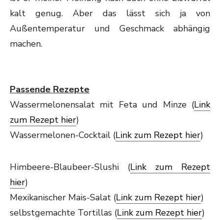
kalt genug. Aber das lässt sich ja von
Außentemperatur und Geschmack abhängig
machen.
Passende Rezepte
Wassermelonensalat mit Feta und Minze (
Link
zum Rezept hier
)
Wassermelonen-Cocktail (
Link zum
Rezept hier
)
Himbeere-Blaubeer-Slushi (
Link zum Rezept
hier
)
Mexikanischer Mais-Salat (
Link zum Rezept hier
)
selbstgemachte Tortillas (
Link zum Rezept hier
)