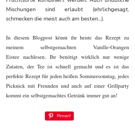
Mischungen sind erlaubt (ehrlichgesagt,
schmecken die meist auch am besten…).
In diesem Blogpost könnt ihr heute das Rezept zu
meinem selbstgemachten Vanille-Orangen
Eistee
nachlesen. Ihr benötigt wirklich nur wenige
Zutaten, der Tee ist schnell gemacht und es ist das
perfekte Rezept für jeden heißen Sommersonntag, jedes
Picknick mit Freunden und auch auf einer Grillparty
kommt ein selbstgemachtes Getränk immer gut an!
Pinnen!