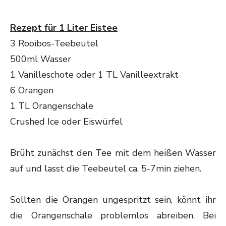
Rezept für 1 Liter Eistee
3 Rooibos-Teebeutel
500ml Wasser
1 Vanilleschote oder 1 TL Vanilleextrakt
6 Orangen
1 TL Orangenschale
Crushed Ice oder Eiswürfel
Brüht zunächst den Tee mit dem heißen Wasser
auf und lasst die Teebeutel ca. 5-7min ziehen.
Sollten die Orangen ungespritzt sein, könnt ihr
die Orangenschale problemlos abreiben. Bei