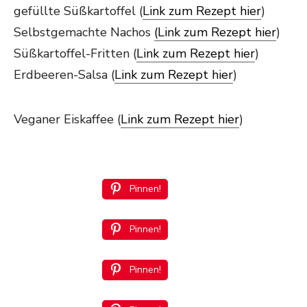
gefüllte Süßkartoffel (
Link zum Rezept hier
)
Selbstgemachte Nachos
(Link zum Rezept hier
)
Süßkartoffel-Fritten (
Link zum Rezept hier
)
Erdbeeren-Salsa (
Link zum Rezept hier
)
Veganer Eiskaffee (
Link zum Rezept hier
)
Pinnen!
Pinnen!
Pinnen!