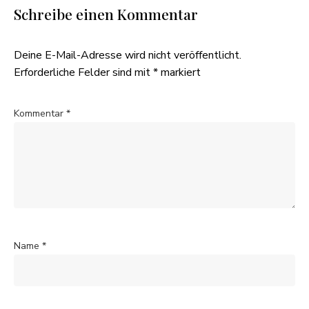
Schreibe einen Kommentar
Deine E-Mail-Adresse wird nicht veröffentlicht.
Erforderliche Felder sind mit
*
markiert
Kommentar
*
Name
*