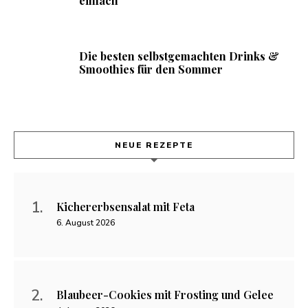
einfach
Die besten selbstgemachten Drinks &
Smoothies für den Sommer
NEUE REZEPTE
Kichererbsensalat mit Feta
6. August 2026
Blaubeer-Cookies mit Frosting und Gelee