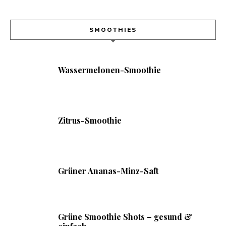
SMOOTHIES
Wassermelonen-Smoothie
Zitrus-Smoothie
Grüner Ananas-Minz-Saft
Grüne Smoothie Shots – gesund &