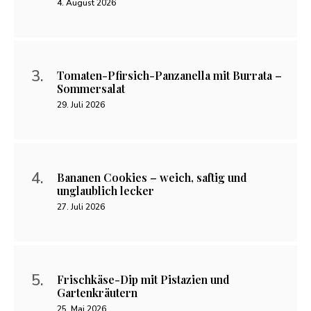
4. August 2026
Tomaten-Pfirsich-Panzanella mit Burrata –
Sommersalat
29. Juli 2026
Bananen Cookies – weich, saftig und
unglaublich lecker
27. Juli 2026
Frischkäse-Dip mit Pistazien und
Gartenkräutern
25. Mai 2026