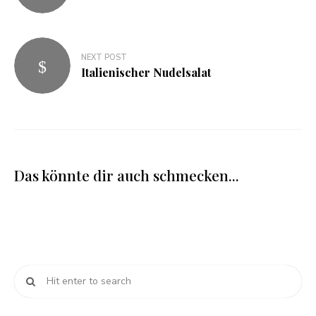
NEXT POST
Italienischer Nudelsalat
Das könnte dir auch schmecken...