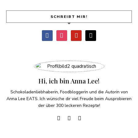
SCHREIBT MIR!
Hi, ich bin Anna Lee!
Schokoladenliebhaberin, Foodbloggerin und die Autorin von
Anna Lee EATS. Ich wünsche dir viel Freude beim Ausprobieren
der über 300 leckeren Rezepte!