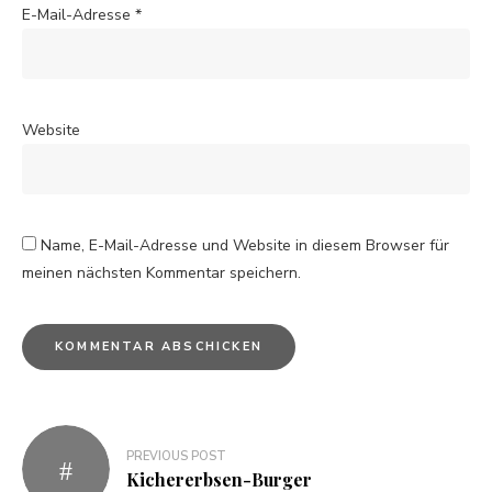
E-Mail-Adresse
*
Website
Name, E-Mail-Adresse und Website in diesem Browser für
meinen nächsten Kommentar speichern.
PREVIOUS POST
Kichererbsen-Burger