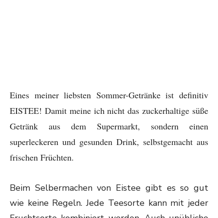
Eines meiner liebsten Sommer-Getränke ist definitiv
EISTEE! Damit meine ich nicht das zuckerhaltige süße
Getränk aus dem Supermarkt, s
ondern einen
superleckeren und gesunden Drink, selbstgemacht aus
frischen Früchten.
Beim Selbermachen von Eistee gibt es so gut
wie keine Regeln. Jede Teesorte kann mit jeder
Fruchtsorte kombiniert werden. Auch unübliche