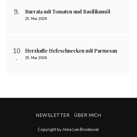
Burrata mit Tomaten und Basilikumöl
25. Mai 2026
Herzhafte Hefeschnecken mit Parmesan
25. Mai 2026
NEWSLETTER
ÜBER MICH
Copyright by Anna Lee Brodesser