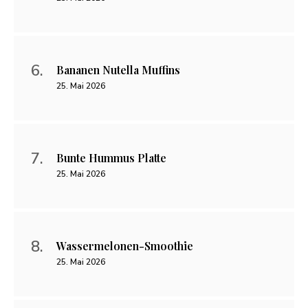
Bananen Nutella Muffins
25. Mai 2026
Bunte Hummus Platte
25. Mai 2026
Wassermelonen-Smoothie
25. Mai 2026