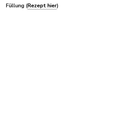
Füllung (
Rezept hier
)