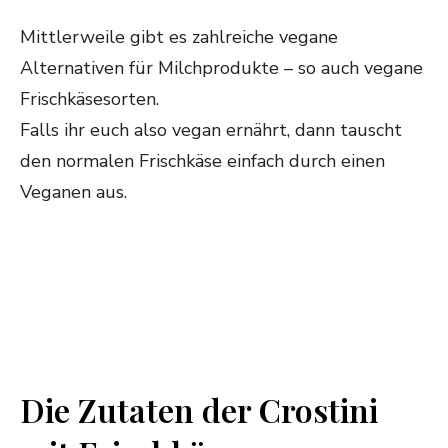
Mittlerweile gibt es zahlreiche vegane
Alternativen für Milchprodukte – so auch vegane
Frischkäsesorten.
Falls ihr euch also vegan ernährt, dann tauscht
den normalen Frischkäse einfach durch einen
Veganen aus.
Die Zutaten der Crostini