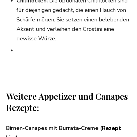
Chiliflocken:
Die optionalen Chiliflocken sind
für diejenigen gedacht, die einen Hauch von
Schärfe mögen. Sie setzen einen belebenden
Akzent und verleihen den Crostini eine
gewisse Würze.
Weitere Appetizer und Canapes
Rezepte:
Birnen-Canapes mit Burrata-Creme (
Rezept