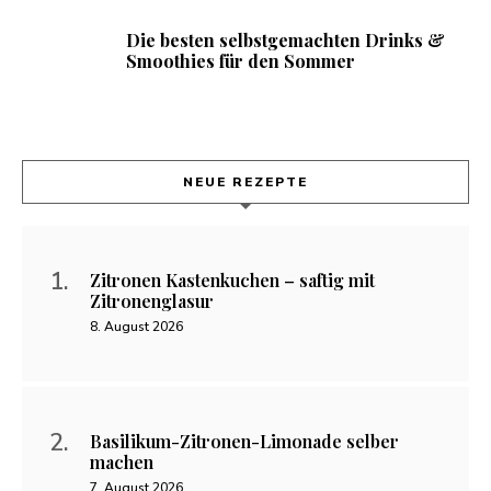
Die besten selbstgemachten Drinks &
Smoothies für den Sommer
NEUE REZEPTE
Zitronen Kastenkuchen – saftig mit
Zitronenglasur
8. August 2026
Basilikum-Zitronen-Limonade selber
machen
7. August 2026