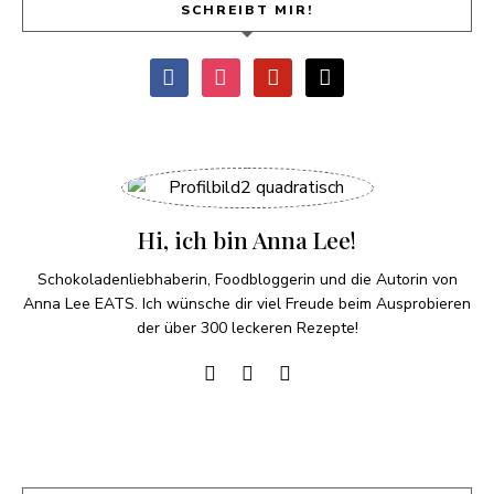
SCHREIBT MIR!
Hi, ich bin Anna Lee!
Schokoladenliebhaberin, Foodbloggerin und die Autorin von
Anna Lee EATS. Ich wünsche dir viel Freude beim Ausprobieren
der über 300 leckeren Rezepte!