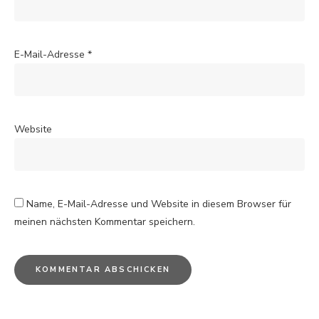
E-Mail-Adresse
*
Website
Name, E-Mail-Adresse und Website in diesem Browser für
meinen nächsten Kommentar speichern.