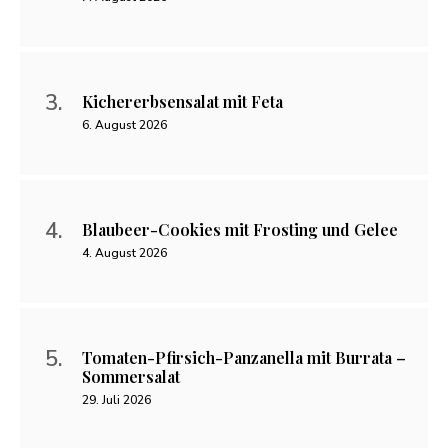
Kichererbsensalat mit Feta
6. August 2026
Blaubeer-Cookies mit Frosting und Gelee
4. August 2026
Tomaten-Pfirsich-Panzanella mit Burrata –
Sommersalat
29. Juli 2026