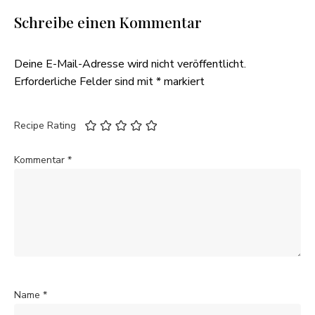
Schreibe einen Kommentar
Deine E-Mail-Adresse wird nicht veröffentlicht.
Erforderliche Felder sind mit
*
markiert
Recipe Rating
Kommentar
*
Name
*