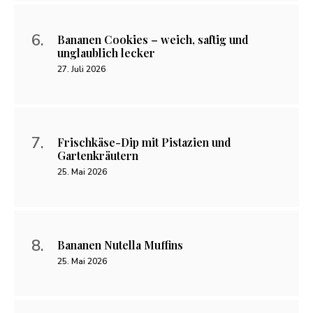
Bananen Cookies – weich, saftig und
unglaublich lecker
27. Juli 2026
Frischkäse-Dip mit Pistazien und
Gartenkräutern
25. Mai 2026
Bananen Nutella Muffins
25. Mai 2026