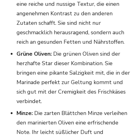
eine reiche und nussige Textur, die einen
angenehmen Kontrast zu den anderen
Zutaten schafft. Sie sind nicht nur
geschmacklich herausragend, sondern auch
reich an gesunden Fetten und Nährstoffen.
Grüne Oliven:
Die grünen Oliven sind der
herzhafte Star dieser Kombination. Sie
bringen eine pikante Salzigkeit mit, die in der
Marinade perfekt zur Geltung kommt und
sich gut mit der Cremigkeit des Frischkäses
verbindet.
Minze:
Die zarten Blättchen Minze verleihen
den marinierten Oliven eine erfrischende
Note. Ihr leicht süßlicher Duft und