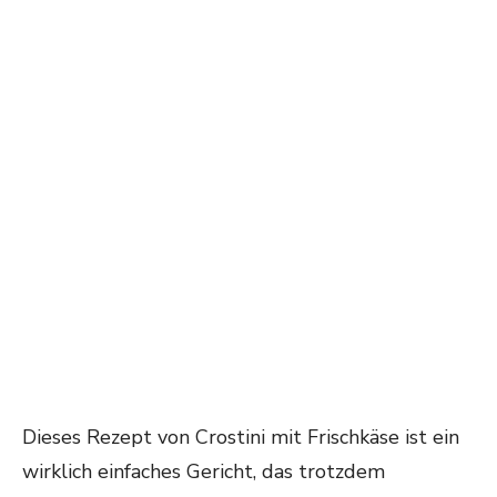
Dieses Rezept von Crostini mit Frischkäse ist ein
wirklich einfaches Gericht, das trotzdem