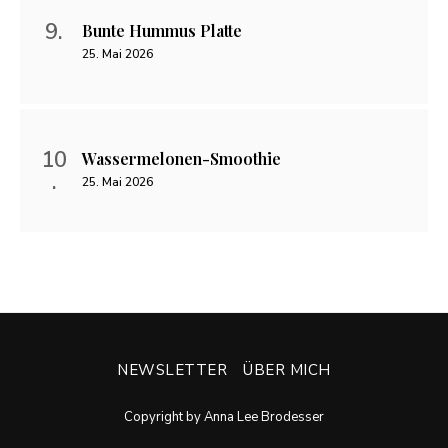
Bunte Hummus Platte
25. Mai 2026
Wassermelonen-Smoothie
25. Mai 2026
NEWSLETTER
ÜBER MICH
Copyright by Anna Lee Brodesser