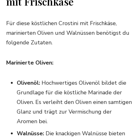
mit Frischkäse
Für diese köstlichen Crostini mit Frischkäse,
marinierten Oliven und Walnüssen benötigst du
folgende Zutaten.
Marinierte Oliven:
Olivenöl:
Hochwertiges Olivenöl bildet die
Grundlage für die köstliche Marinade der
Oliven. Es verleiht den Oliven einen samtigen
Glanz und trägt zur Vermischung der
Aromen bei.
Walnüsse:
Die knackigen Walnüsse bieten