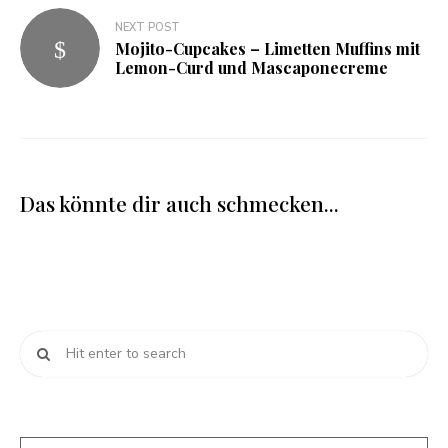
NEXT POST
Mojito-Cupcakes – Limetten Muffins mit
Lemon-Curd und Mascaponecreme
Das könnte dir auch schmecken...