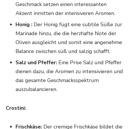
Geschmack setzen einen interessanten
Akzent inmitten der intensiveren Aromen.
Honig :
Der Honig fügt eine subtile Süße zur
Marinade hinzu, die die herzhafte Note der
Oliven ausgleicht und somit eine angenehme
Balance zwischen süß und salzig schafft.
Salz und Pfeffer:
Eine Prise Salz und Pfeffer
dienen dazu, die Aromen zu intensivieren und
das gesamte Geschmacksspektrum
auszubalancieren.
Crostini:
Frischkäse:
Der cremige Frischkäse bildet die