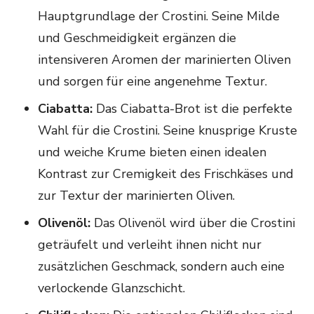
Hauptgrundlage der Crostini. Seine Milde
und Geschmeidigkeit ergänzen die
intensiveren Aromen der marinierten Oliven
und sorgen für eine angenehme Textur.
Ciabatta:
Das Ciabatta-Brot ist die perfekte
Wahl für die Crostini. Seine knusprige Kruste
und weiche Krume bieten einen idealen
Kontrast zur Cremigkeit des Frischkäses und
zur Textur der marinierten Oliven.
Olivenöl:
Das Olivenöl wird über die Crostini
geträufelt und verleiht ihnen nicht nur
zusätzlichen Geschmack, sondern auch eine
verlockende Glanzschicht.