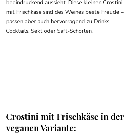
beeindruckend aussieht. Diese kleinen Crostini
mit Frischkäse sind des Weines beste Freude –
passen aber auch hervorragend zu Drinks,
Cocktails, Sekt oder Saft-Schorlen.
Crostini mit Frischkäse in der
veganen Variante: