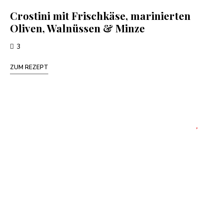
Crostini mit Frischkäse, marinierten
Oliven, Walnüssen & Minze
3
ZUM REZEPT