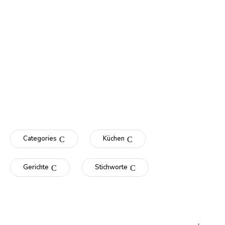
Categories
Küchen
Gerichte
Stichworte