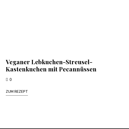
Veganer Lebkuchen-Streusel-
Kastenkuchen mit Pecannüssen
0
ZUM REZEPT