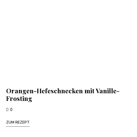
Orangen-Hefeschnecken mit Vanille-
Frosting
0
ZUM REZEPT