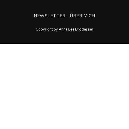
NEWSLETTER
ÜBER MICH
Copyright by Anna Lee Brodesser