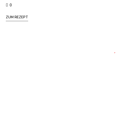
0
ZUM REZEPT