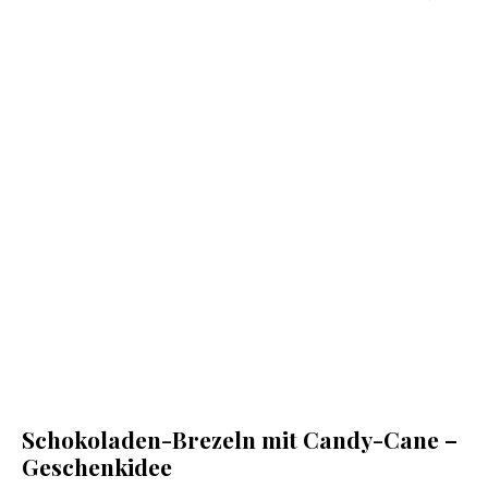
Schokoladen-Brezeln mit Candy-Cane –
Geschenkidee