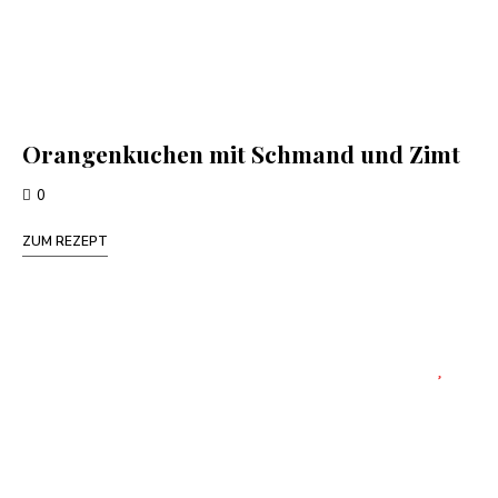
Orangenkuchen mit Schmand und Zimt
0
ZUM REZEPT