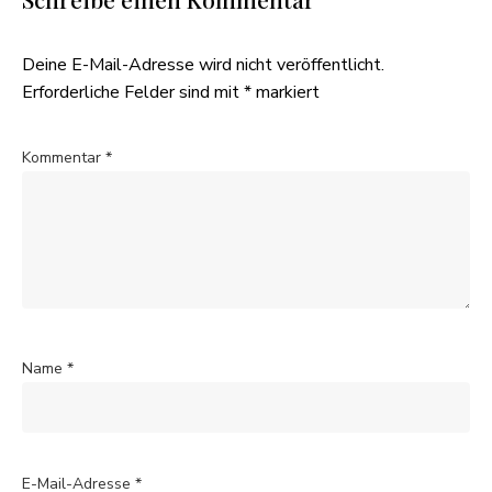
Deine E-Mail-Adresse wird nicht veröffentlicht.
Erforderliche Felder sind mit
*
markiert
Kommentar
*
Name
*
E-Mail-Adresse
*