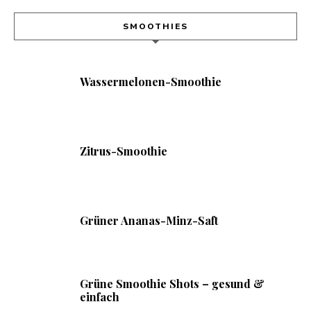
SMOOTHIES
Wassermelonen-Smoothie
Zitrus-Smoothie
Grüner Ananas-Minz-Saft
Grüne Smoothie Shots – gesund &
einfach