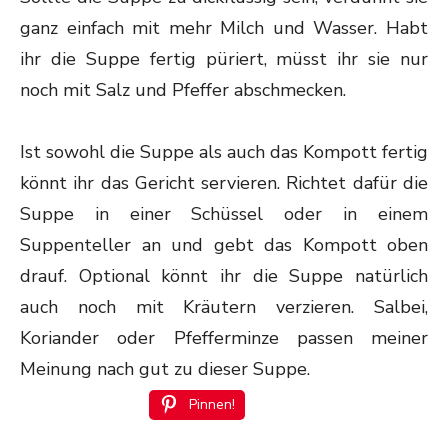
ganz einfach mit mehr Milch und Wasser. Habt
ihr die Suppe fertig püriert, müsst ihr sie nur
noch mit Salz und Pfeffer abschmecken.
Ist sowohl die Suppe als auch das Kompott fertig
könnt ihr das Gericht servieren. Richtet dafür die
Suppe in einer Schüssel oder in einem
Suppenteller an und gebt das Kompott oben
drauf. Optional könnt ihr die Suppe natürlich
auch noch mit Kräutern verzieren. Salbei,
Koriander oder Pfefferminze passen meiner
Meinung nach gut zu dieser Suppe.
Pinnen!