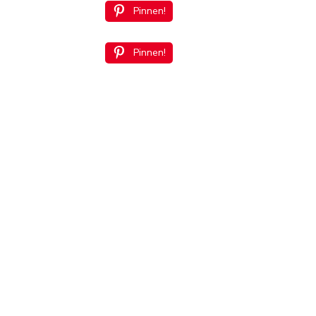
Pinnen!
Pinnen!