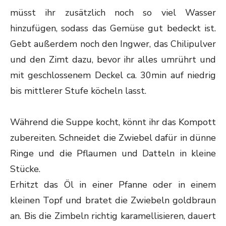
müsst ihr zusätzlich noch so viel Wasser
hinzufügen, sodass das Gemüse gut bedeckt ist.
Gebt außerdem noch den Ingwer, das Chilipulver
und den Zimt dazu, bevor ihr alles umrührt und
mit geschlossenem Deckel ca. 30min auf niedrig
bis mittlerer Stufe köcheln lasst.
Während die Suppe kocht, könnt ihr das Kompott
zubereiten. Schneidet die Zwiebel dafür in dünne
Ringe und die Pflaumen und Datteln in kleine
Stücke.
Erhitzt das Öl in einer Pfanne oder in einem
kleinen Topf und bratet die Zwiebeln goldbraun
an. Bis die Zimbeln richtig karamellisieren, dauert