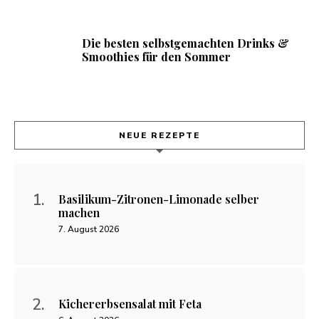
Die besten selbstgemachten Drinks &
Smoothies für den Sommer
NEUE REZEPTE
Basilikum-Zitronen-Limonade selber
machen
7. August 2026
Kichererbsensalat mit Feta