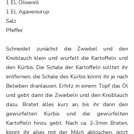
1 EL Olivenöl
1 EL Agavensirup
Salz
Pfeffer
Schneidet zunächst die Zwiebel und den
Knoblauch klein und würfelt die Kartoffeln und
den Kürbis. Die Schale der Kartoffeln solltet ihr
entfernen, die Schale des Kürbis könnt ihr je nach
Belieben dranlassen. Erhitz in einem Topf das Öl
und gebt dann die Zwiebeln und den Knoblauch
dazu. Bratet alles kurz an, bis ihr dann den
gewürfelten Kürbis und die gewürfelten
Kartoffeln hinzu gebt. Nach ca. 2-3min Braten,
könnt ihr alles mit der Milch ablöschen. Jetzt