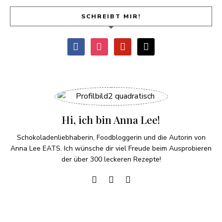
SCHREIBT MIR!
Hi, ich bin Anna Lee!
Schokoladenliebhaberin, Foodbloggerin und die Autorin von
Anna Lee EATS. Ich wünsche dir viel Freude beim Ausprobieren
der über 300 leckeren Rezepte!