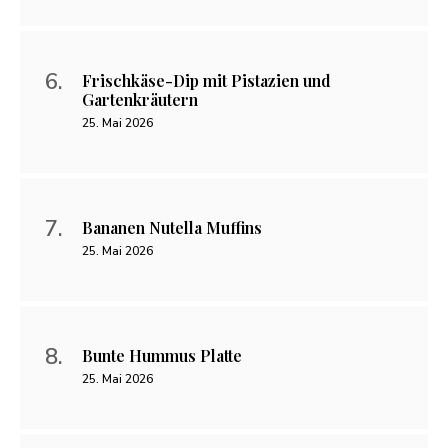
Frischkäse-Dip mit Pistazien und
Gartenkräutern
25. Mai 2026
Bananen Nutella Muffins
25. Mai 2026
Bunte Hummus Platte
25. Mai 2026