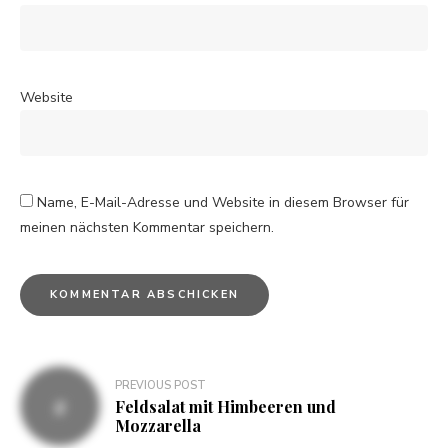
Website
Name, E-Mail-Adresse und Website in diesem Browser für
meinen nächsten Kommentar speichern.
PREVIOUS POST
Feldsalat mit Himbeeren und
Mozzarella