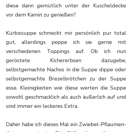
diese dann gemütlich unter der Kuscheldecke
vor dem Kamin zu genießen?
Kürbissuppe schmeckt mir persönlich pur total
gut, allerdings peppe ich sie gerne mit
verschiedenen Toppings auf. Ob ich nun
geröstete Kichererbsen dazugebe,
selbstgemachte Nachos in die Suppe dippe oder
selbstgemachte Brezelbrötchen zu der Suppe
esse. Kleinigkeiten wie diese werten die Suppe
sowohl geschmacklich als auch äußerlich auf und
sind immer ein leckeres Extra.
Daher habe ich dieses Mal ein Zwiebel-Pflaumen-