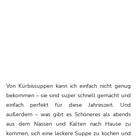
Von Kürbissuppen kann ich einfach nicht genug
bekommen – sie sind super schnell gemacht und
einfach perfekt für diese Jahreszeit. Und
außerdem – was gibt es Schöneres als abends
aus dem Nassen und Kalten nach Hause zu
kommen, sich eine leckere Suppe zu kochen und