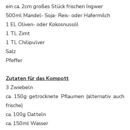
ein ca. 2cm großes Stück frischen Ingwer
500ml Mandel- Soja- Reis- oder Hafermilch
1 EL Oliven- oder Kokosnussöl
1 TL Zimt
1 TL Chilipulver
Salz
Pfeffer
Zutaten für das Kompott
3 Zwiebeln
ca. 150g getrocknete Pflaumen (alternativ auch
frische)
ca. 100g Datteln
ca. 150ml Wasser