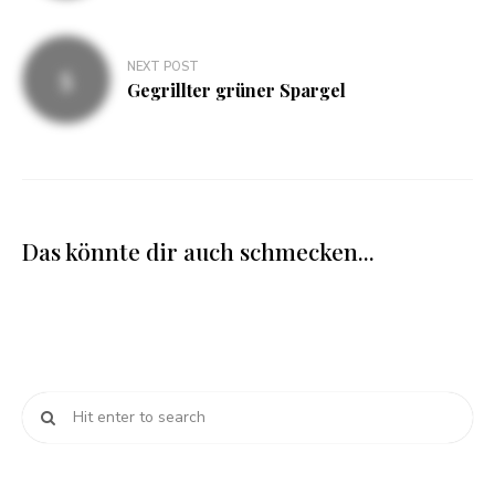
NEXT POST
Gegrillter grüner Spargel
Das könnte dir auch schmecken...