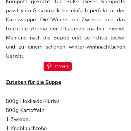
Kompott gekocht. Die Süße dieses Kompotts
passt vom Geschmack her einfach perfekt zu der
Kürbissuppe. Die Würze der Zwiebel und das
fruchtige Aroma der Pflaumen machen meiner
Meinung nach die Suppe erst so richtig lecker
und zu einem schönen winter-weihnachtlichen
Gericht.
Pinnen!
Zutaten für die Suppe
800g Hokkaido-Kürbis
500g Kartoffeln
1 Zwiebel
1 Knoblauchzehe