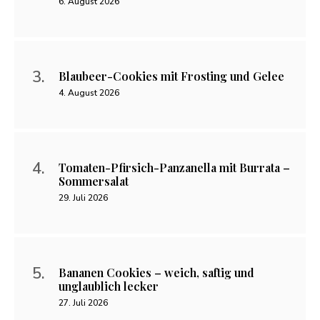
6. August 2026
Blaubeer-Cookies mit Frosting und Gelee
4. August 2026
Tomaten-Pfirsich-Panzanella mit Burrata –
Sommersalat
29. Juli 2026
Bananen Cookies – weich, saftig und
unglaublich lecker
27. Juli 2026