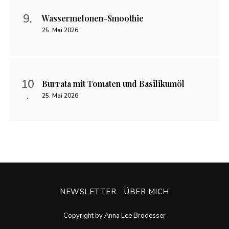
Wassermelonen-Smoothie
25. Mai 2026
Burrata mit Tomaten und Basilikumöl
25. Mai 2026
NEWSLETTER
ÜBER MICH
Copyright by Anna Lee Brodesser