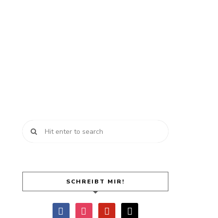
SCHREIBT MIR!