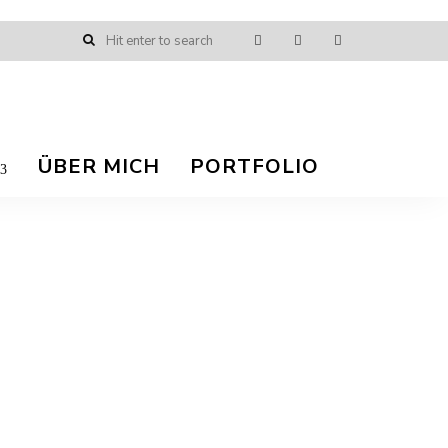
ÜBER MICH
PORTFOLIO