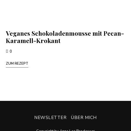
Veganes Schokoladenmousse mit Pecan-
Karamell-Krokant
0
ZUM REZEPT
NEWSLETTER
ÜBER MICH