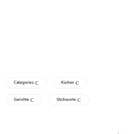
Categories
Küchen
Gerichte
Stichworte