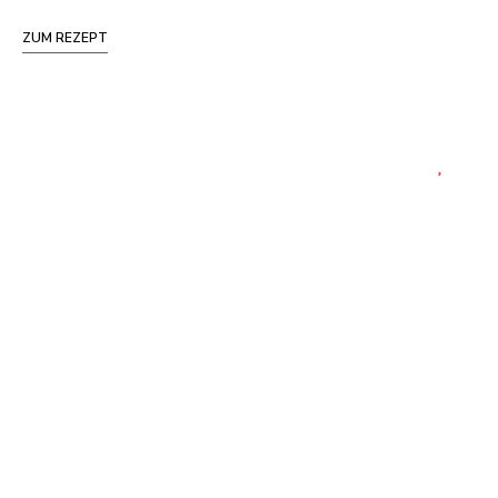
ZUM REZEPT