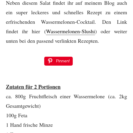
Neben diesem Salat findet ihr auf meinem Blog auch
ein super leckeres und schnelles Rezept zu einem
erfrischenden Wassermelonen-Cocktail. Den Link
findet ihr hier (
Wassermelonen-Slushi
) oder weiter
unten bei den passend verlinkten Rezepten.
Pinnen!
Zutaten für 2 Portionen
ca. 800g Fruchtfleisch einer Wassermelone (ca. 2kg
Gesamtgewicht)
100g Feta
1 Hand frische Minze