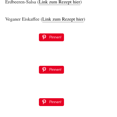
Erdbeeren-Salsa (
Link zum Rezept hier
)
Veganer Eiskaffee (
Link zum Rezept hier
)
Pinnen!
Pinnen!
Pinnen!