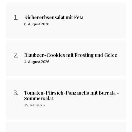
Kichererbsensalat mit Feta
6. August 2026
Blaubeer-Cookies mit Frosting und Gelee
4. August 2026
Tomaten-Pfirsich-Panzanella mit Burrata –
Sommersalat
29. Juli 2026