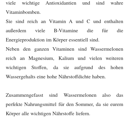
viele wichtige Antioxidantien und sind wahre
Vitaminbomben.
Sie sind reich an Vitamin A und C und enthalten
außerdem viele B-Vitamine die für die
Energieproduktion im Körper essentiell sind.
Neben den ganzen Vitaminen sind Wassermelonen
reich an Magnesium, Kalium und vielen weiteren
wichtigen Stoffen, da sie aufgrund des hohen
Wassergehalts eine hohe Nährstoffdichte haben.
Zusammengefasst sind Wassermelonen also das
perfekte Nahrungsmittel für den Sommer, da sie eurem
Körper alle wichtigen Nährstoffe liefern.