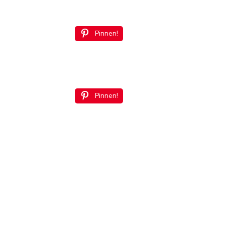
Pinnen!
Pinnen!