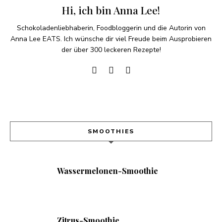
Hi, ich bin Anna Lee!
Schokoladenliebhaberin, Foodbloggerin und die Autorin von
Anna Lee EATS. Ich wünsche dir viel Freude beim Ausprobieren
der über 300 leckeren Rezepte!
SMOOTHIES
Wassermelonen-Smoothie
Zitrus-Smoothie