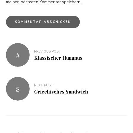
meinen nächsten Kommentar speichern.
PREVIOUS POST
Klassischer Hummus
NEXT POST
Griechisches Sandwich