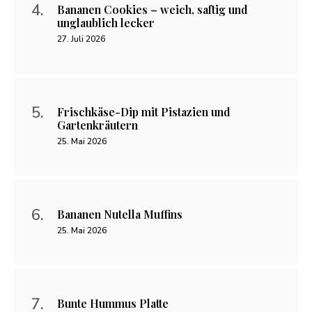
Bananen Cookies – weich, saftig und
unglaublich lecker
27. Juli 2026
Frischkäse-Dip mit Pistazien und
Gartenkräutern
25. Mai 2026
Bananen Nutella Muffins
25. Mai 2026
Bunte Hummus Platte