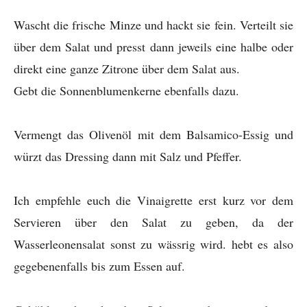
Wascht die frische Minze und hackt sie fein. Verteilt sie
über dem Salat und presst dann jeweils eine halbe oder
direkt eine ganze Zitrone über dem Salat aus.
Gebt die Sonnenblumenkerne ebenfalls dazu.
Vermengt das Olivenöl mit dem Balsamico-Essig und
würzt das Dressing dann mit Salz und Pfeffer.
Ich empfehle euch die Vinaigrette erst kurz vor dem
Servieren über den Salat zu geben, da der
Wasserleonensalat sonst zu wässrig wird. hebt es also
gegebenenfalls bis zum Essen auf.