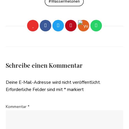
Wassermelonen
Schreibe einen Kommentar
Deine E-Mail-Adresse wird nicht veröffentlicht.
Erforderliche Felder sind mit
*
markiert
Kommentar
*