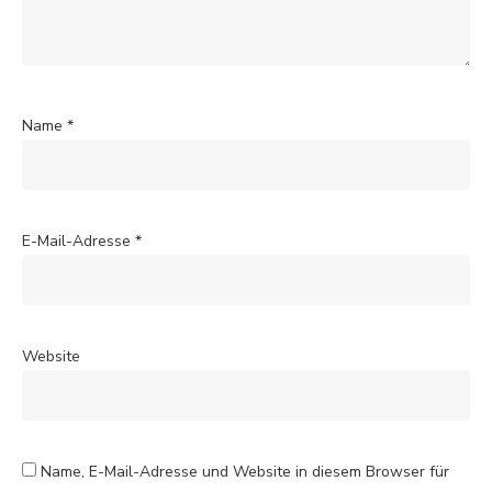
Name
*
E-Mail-Adresse
*
Website
Name, E-Mail-Adresse und Website in diesem Browser für