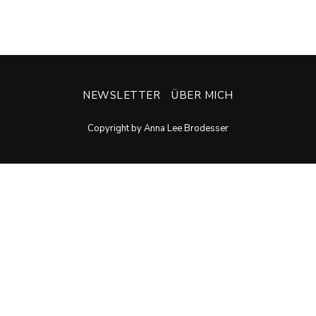
NEWSLETTER
ÜBER MICH
Copyright by Anna Lee Brodesser