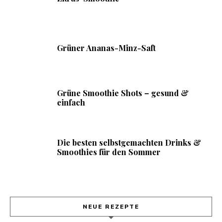
Grüner Ananas-Minz-Saft
Grüne Smoothie Shots – gesund &
einfach
Die besten selbstgemachten Drinks &
Smoothies für den Sommer
NEUE REZEPTE