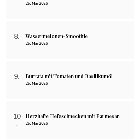
25. Mai 2026
Wassermelonen-Smoothie
25. Mai 2026
Burrata mit Tomaten und Basilikumöl
25. Mai 2026
Herzhafte Hefeschnecken mit Parmesan
25. Mai 2026