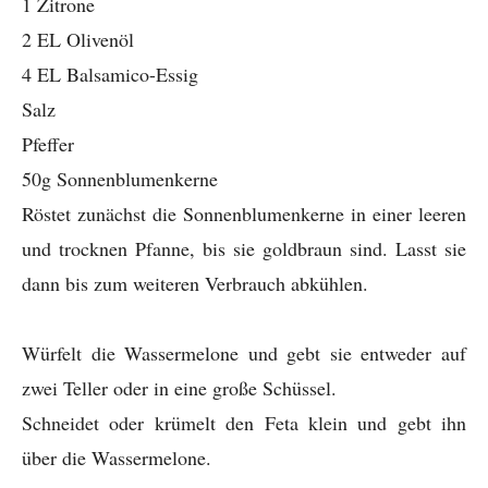
1 Zitrone
2 EL Olivenöl
4 EL Balsamico-Essig
Salz
Pfeffer
50g Sonnenblumenkerne
Röstet zunächst die Sonnenblumenkerne in einer leeren
und trocknen Pfanne, bis sie goldbraun sind. Lasst sie
dann bis zum weiteren Verbrauch abkühlen.
Würfelt die Wassermelone und gebt sie entweder auf
zwei Teller oder in eine große Schüssel.
Schneidet oder krümelt den Feta klein und gebt ihn
über die Wassermelone.