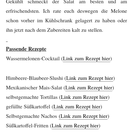
Gekühlt schmeckt der Salat am besten und am
erfrischendsten. Ich rate euch deswegen die Melone
schon vorher im Kühlschrank gelagert zu haben oder
ihn jetzt nach dem Zubereiten kalt zu stellen.
Passende Rezepte
Wassermelonen-Cocktail (
Link zum
Rezept hier
)
Himbeere-Blaubeer-Slushi (
Link zum Rezept hier
)
Mexikanischer Mais-Salat (
Link zum Rezept hier
)
selbstgemachte Tortillas (
Link zum Rezept hier
)
gefüllte Süßkartoffel (
Link zum Rezept hier
)
Selbstgemachte Nachos
(Link zum Rezept hier
)
Süßkartoffel-Fritten (
Link zum Rezept hier
)