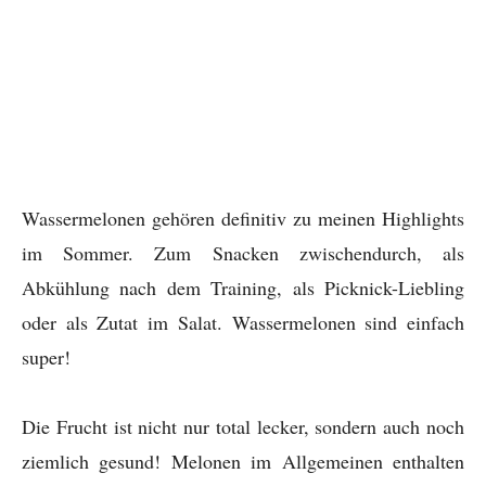
Wassermelonen gehören definitiv zu meinen Highlights
im Sommer. Zum Snacken zwischendurch, als
Abkühlung nach dem Training, als Picknick-Liebling
oder als Zutat im Salat. Wassermelonen sind einfach
super!
Die Frucht ist nicht nur total lecker, sondern auch noch
ziemlich gesund! Melonen im Allgemeinen enthalten