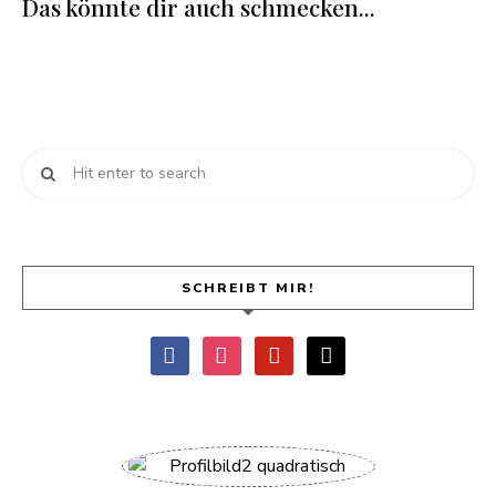
Das könnte dir auch schmecken...
SCHREIBT MIR!