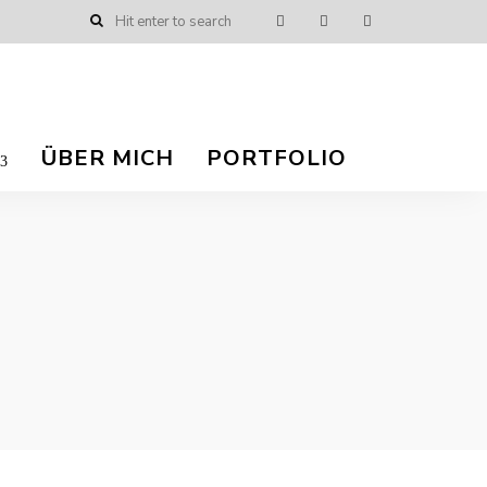
ÜBER MICH
PORTFOLIO