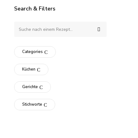
Search & Filters
Categories
Küchen
Gerichte
Stichworte