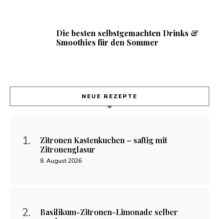
Die besten selbstgemachten Drinks &
Smoothies für den Sommer
NEUE REZEPTE
Zitronen Kastenkuchen – saftig mit
Zitronenglasur
8. August 2026
Basilikum-Zitronen-Limonade selber