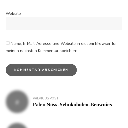
Website
Name, E-Mail-Adresse und Website in diesem Browser für
meinen nächsten Kommentar speichern.
PREVIOUS POST
Paleo Nuss-Schokoladen-Brownies