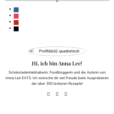
Hi, ich bin Anna Lee!
Schokoladenliebhaberin, Foodbloggerin und die Autorin von
Anna Lee EATS. Ich wünsche dir viel Freude beim Ausprobieren
der über 300 leckeren Rezepte!