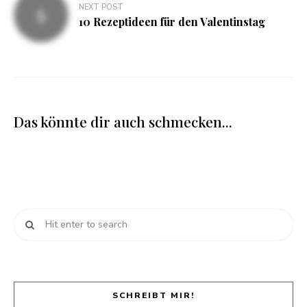
NEXT POST
10 Rezeptideen für den Valentinstag
Das könnte dir auch schmecken...
SCHREIBT MIR!