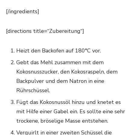
[/ingredients]
[directions title=“Zubereitung“]
Heizt den Backofen auf 180°C vor.
Gebt das Mehl zusammen mit dem
Kokosnusszucker, den Kokosraspeln, dem
Backpulver und dem Natron in eine
Rührschüssel.
Fügt das Kokosnussöl hinzu und knetet es
mit Hilfe einer Gabel ein. Es sollte eine sehr
trockene, bröselige Masse entstehen.
Verquirlt in einer zweiten Schüssel die