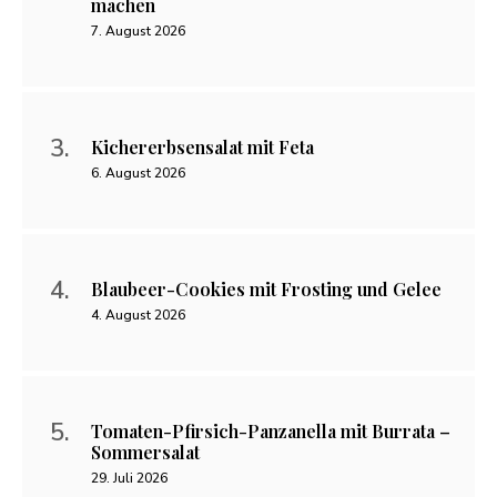
machen
7. August 2026
Kichererbsensalat mit Feta
6. August 2026
Blaubeer-Cookies mit Frosting und Gelee
4. August 2026
Tomaten-Pfirsich-Panzanella mit Burrata –
Sommersalat
29. Juli 2026