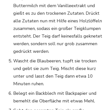
Buttermilch mit dem Vanilleextrakt und
gießt es zu den trockenen Zutaten. Drückt
alle Zutaten nun mit Hilfe eines Holzlöffeln
zusammen, sodass ein großer Teigklumpen
entsteht. Der Teig darf keinesfalls geknetet
werden, sondern soll nur grob zusammen
gedrückt werden.
Wascht die Blaubeeren, tupft sie trocken
und gebt sie zum Teig. Mischt diese kurz
unter und lasst den Teig dann etwa 10
Minuten ruhen.
Belegt ein Backblech mit Backpapier und
bemehlt die Oberfläche mit etwas Mehl.