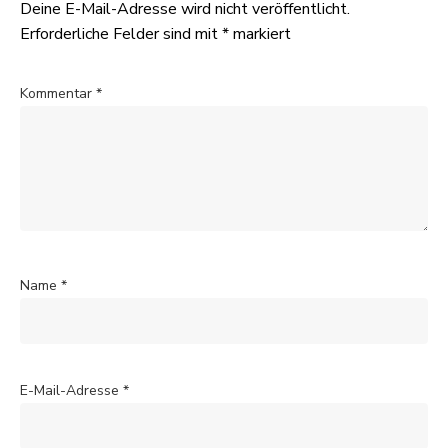
Deine E-Mail-Adresse wird nicht veröffentlicht.
Erforderliche Felder sind mit
*
markiert
Kommentar
*
Name
*
E-Mail-Adresse
*