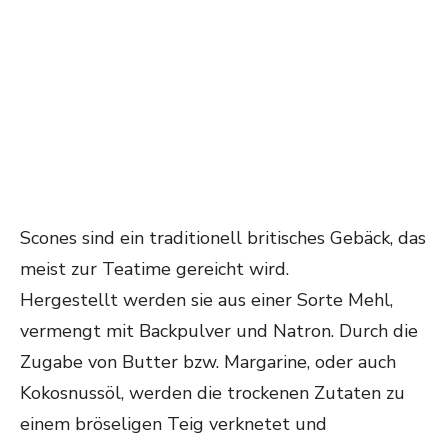
Scones sind ein traditionell britisches Gebäck, das
meist zur Teatime gereicht wird.
Hergestellt werden sie aus einer Sorte Mehl,
vermengt mit Backpulver und Natron. Durch die
Zugabe von Butter bzw. Margarine, oder auch
Kokosnussöl, werden die trockenen Zutaten zu
einem bröseligen Teig verknetet und