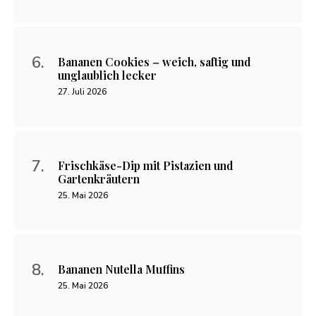
Bananen Cookies – weich, saftig und
unglaublich lecker
27. Juli 2026
Frischkäse-Dip mit Pistazien und
Gartenkräutern
25. Mai 2026
Bananen Nutella Muffins
25. Mai 2026