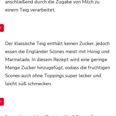
anschließend durch die Zugabe von Milch zu
einem Teig verarbeitet.
!
Der klassische Teig enthält keinen Zucker, jedoch
essen die Engländer Scones meist mit Honig und
Marmelade. In diesem Rezept wird eine geringe
Menge Zucker hinzugefügt, sodass die fruchtigen
Scones auch ohne Toppings super lecker und
leicht süß schmecken.
!