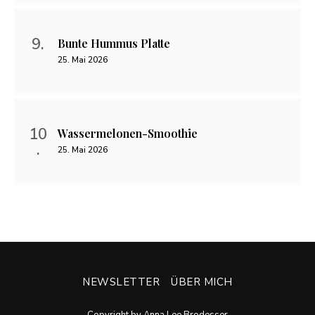
Bunte Hummus Platte
25. Mai 2026
Wassermelonen-Smoothie
25. Mai 2026
NEWSLETTER
ÜBER MICH
Copyright by Anna Lee Brodesser