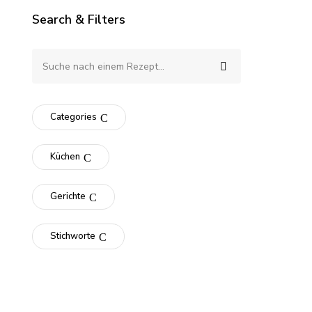
Search & Filters
Categories
Küchen
Gerichte
Stichworte