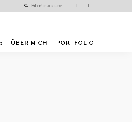
ÜBER MICH
PORTFOLIO