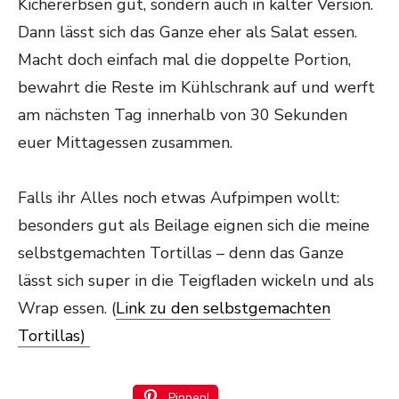
Kichererbsen gut, sondern auch in kalter Version.
Dann lässt sich das Ganze eher als Salat essen.
Macht doch einfach mal die doppelte Portion,
bewahrt die Reste im Kühlschrank auf und werft
am nächsten Tag innerhalb von 30 Sekunden
euer Mittagessen zusammen.
Falls ihr Alles noch etwas Aufpimpen wollt:
besonders gut als Beilage eignen sich die meine
selbstgemachten Tortillas – denn das Ganze
lässt sich super in die Teigfladen wickeln und als
Wrap essen. (
Link zu den selbstgemachten
Tortillas)
Pinnen!