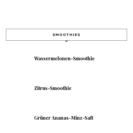
SMOOTHIES
Wassermelonen-Smoothie
Zitrus-Smoothie
Grüner Ananas-Minz-Saft