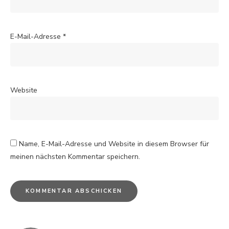
E-Mail-Adresse
*
Website
Name, E-Mail-Adresse und Website in diesem Browser für
meinen nächsten Kommentar speichern.