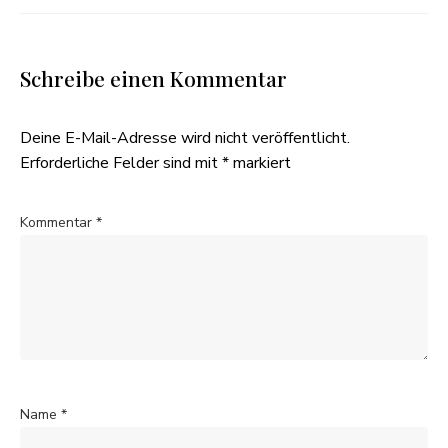
Schreibe einen Kommentar
Deine E-Mail-Adresse wird nicht veröffentlicht.
Erforderliche Felder sind mit
*
markiert
Kommentar
*
Name
*