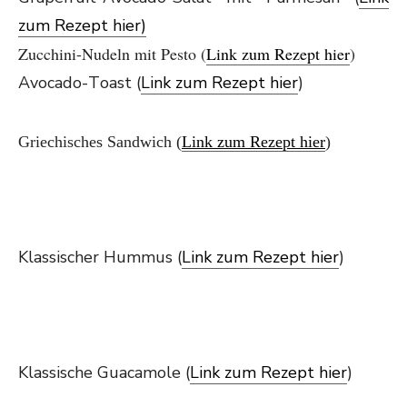
zum Rezept hier)
Zucchini-Nudeln mit Pesto (
Link zum Rezept hier
)
Avocado-Toast (
Link zum Rezept hier
)
Griechisches Sandwich (
Link zum Rezept hier
)
Klassischer Hummus (
Link zum Rezept hier
)
Klassische Guacamole (
Link zum Rezept hier
)