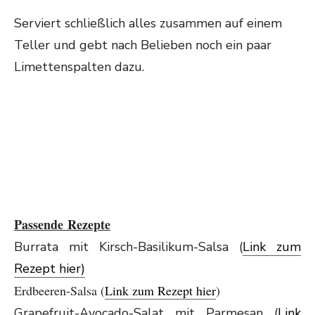
Serviert schließlich alles zusammen auf einem
Teller und gebt nach Belieben noch ein paar
Limettenspalten dazu.
Passende Rezepte
Burrata mit Kirsch-Basilikum-Salsa (
Link zum
Rezept hier)
Erdbeeren-Salsa (
Link zum Rezept hier
)
Grapefruit-Avocado-Salat mit Parmesan (
Link