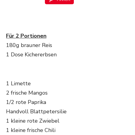
Für 2 Portionen
180g brauner Reis
1 Dose Kichererbsen
1 Limette
2 frische Mangos
1/2 rote Paprika
Handvoll Blattpetersilie
1 kleine rote Zwiebel
1 kleine frische Chili