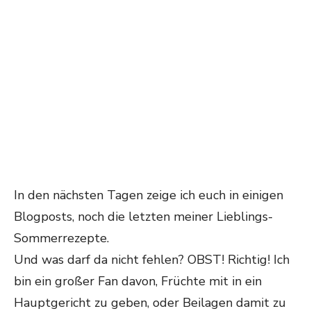
In den nächsten Tagen zeige ich euch in einigen
Blogposts, noch die letzten meiner Lieblings-
Sommerrezepte.
Und was darf da nicht fehlen? OBST! Richtig! Ich
bin ein großer Fan davon, Früchte mit in ein
Hauptgericht zu geben, oder Beilagen damit zu