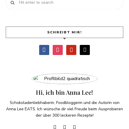
SCHREIBT MIR!
Hi, ich bin Anna Lee!
Schokoladenliebhaberin, Foodbloggerin und die Autorin von
Anna Lee EATS. Ich wünsche dir viel Freude beim Ausprobieren
der über 300 leckeren Rezepte!