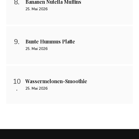
Bananen Nutella Muffins
25. Mai 2026
Bunte Hummus Platte
25. Mai 2026
Wassermelonen-Smoothie
25. Mai 2026