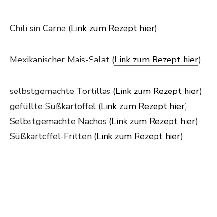
Chili sin Carne (
Link zum Rezept hier
)
Mexikanischer Mais-Salat (
Link zum Rezept hier
)
selbstgemachte Tortillas (
Link zum Rezept hier
)
gefüllte Süßkartoffel (
Link zum Rezept hier
)
Selbstgemachte Nachos
(Link zum Rezept hier
)
Süßkartoffel-Fritten (
Link zum Rezept hier
)