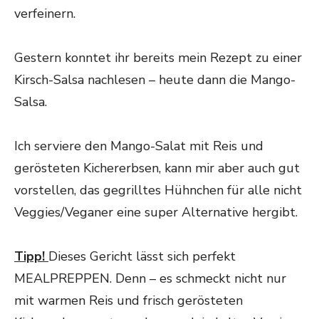
verfeinern.
Gestern konntet ihr bereits mein Rezept zu einer
Kirsch-Salsa nachlesen – heute dann die Mango-
Salsa.
Ich serviere den Mango-Salat mit Reis und
gerösteten Kichererbsen, kann mir aber auch gut
vorstellen, das gegrilltes Hühnchen für alle nicht
Veggies/Veganer eine super Alternative hergibt.
Tipp!
Dieses Gericht lässt sich perfekt
MEALPREPPEN. Denn – es schmeckt nicht nur
mit warmen Reis und frisch gerösteten