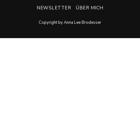
NEWSLETTER
ÜBER MICH
Copyright by Anna Lee Brodesser