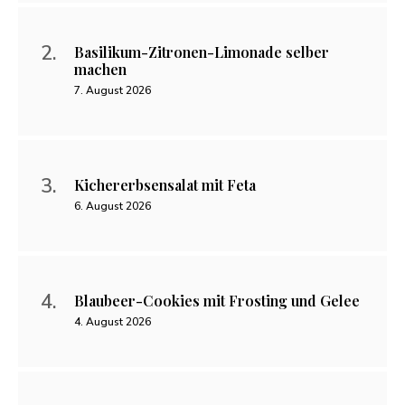
Basilikum-Zitronen-Limonade selber
machen
7. August 2026
Kichererbsensalat mit Feta
6. August 2026
Blaubeer-Cookies mit Frosting und Gelee
4. August 2026