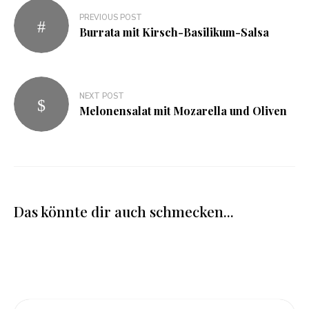
PREVIOUS POST
Burrata mit Kirsch-Basilikum-Salsa
NEXT POST
Melonensalat mit Mozarella und Oliven
Das könnte dir auch schmecken...