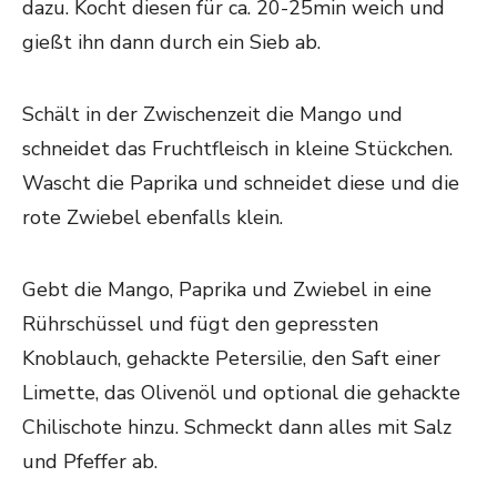
dazu. Kocht diesen für ca. 20-25min weich und
gießt ihn dann durch ein Sieb ab.
Schält in der Zwischenzeit die Mango und
schneidet das Fruchtfleisch in kleine Stückchen.
Wascht die Paprika und schneidet diese und die
rote Zwiebel ebenfalls klein.
Gebt die Mango, Paprika und Zwiebel in eine
Rührschüssel und fügt den gepressten
Knoblauch, gehackte Petersilie, den Saft einer
Limette, das Olivenöl und optional die gehackte
Chilischote hinzu. Schmeckt dann alles mit Salz
und Pfeffer ab.