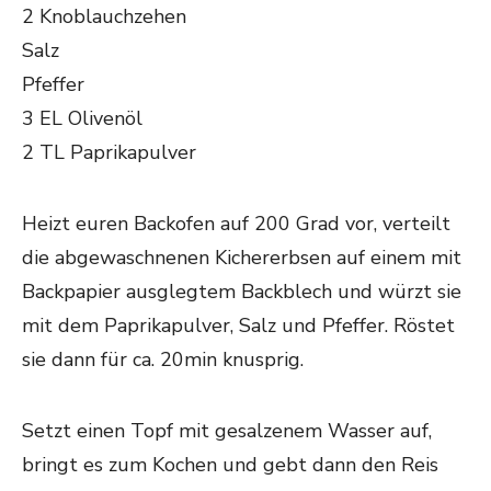
2 Knoblauchzehen
Salz
Pfeffer
3 EL Olivenöl
2 TL Paprikapulver
Heizt euren Backofen auf 200 Grad vor, verteilt
die abgewaschnenen Kichererbsen auf einem mit
Backpapier ausglegtem Backblech und würzt sie
mit dem Paprikapulver, Salz und Pfeffer. Röstet
sie dann für ca. 20min knusprig.
Setzt einen Topf mit gesalzenem Wasser auf,
bringt es zum Kochen und gebt dann den Reis