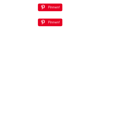
Pinnen!
Pinnen!