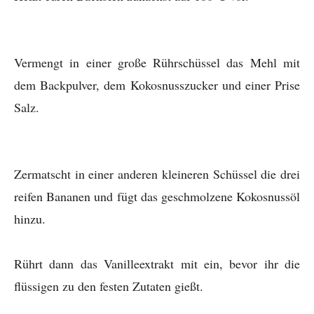
Vermengt in einer große Rührschüssel das Mehl mit
dem Backpulver, dem Kokosnusszucker und einer Prise
Salz.
Zermatscht in einer anderen kleineren Schüssel die drei
reifen Bananen und fügt das geschmolzene Kokosnussöl
hinzu.
Rührt dann das Vanilleextrakt mit ein, bevor ihr die
flüssigen zu den festen Zutaten gießt.