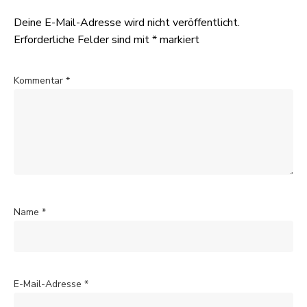
Deine E-Mail-Adresse wird nicht veröffentlicht.
Erforderliche Felder sind mit
*
markiert
Kommentar
*
Name
*
E-Mail-Adresse
*