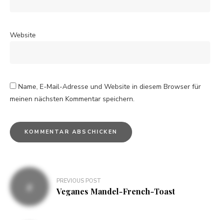
Website
Name, E-Mail-Adresse und Website in diesem Browser für
meinen nächsten Kommentar speichern.
PREVIOUS POST
Veganes Mandel-French-Toast