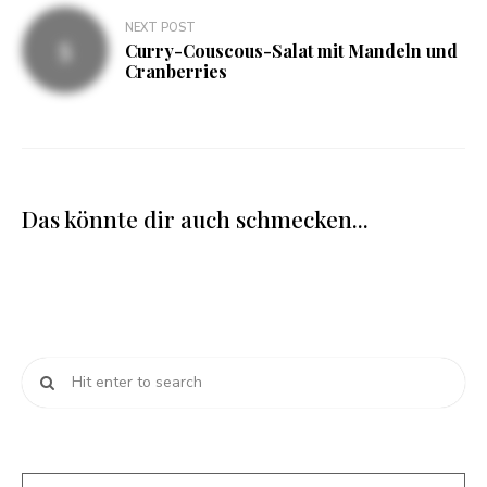
NEXT POST
Curry-Couscous-Salat mit Mandeln und
Cranberries
Das könnte dir auch schmecken...