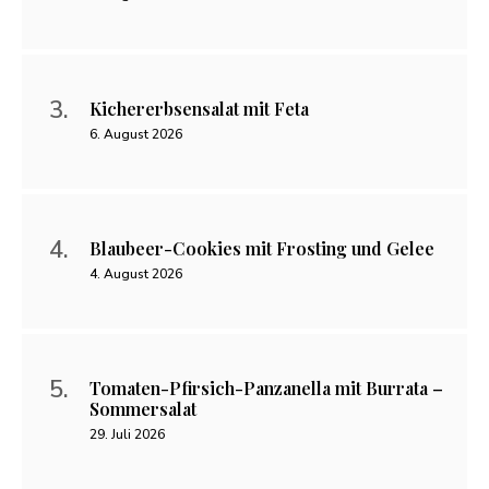
Kichererbsensalat mit Feta
6. August 2026
Blaubeer-Cookies mit Frosting und Gelee
4. August 2026
Tomaten-Pfirsich-Panzanella mit Burrata –
Sommersalat
29. Juli 2026