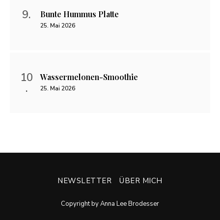
Bunte Hummus Platte
25. Mai 2026
Wassermelonen-Smoothie
25. Mai 2026
NEWSLETTER
ÜBER MICH
Copyright by Anna Lee Brodesser