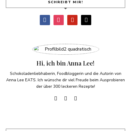
SCHREIBT MIR!
Hi, ich bin Anna Lee!
Schokoladenliebhaberin, Foodbloggerin und die Autorin von
Anna Lee EATS. Ich wünsche dir viel Freude beim Ausprobieren
der über 300 leckeren Rezepte!