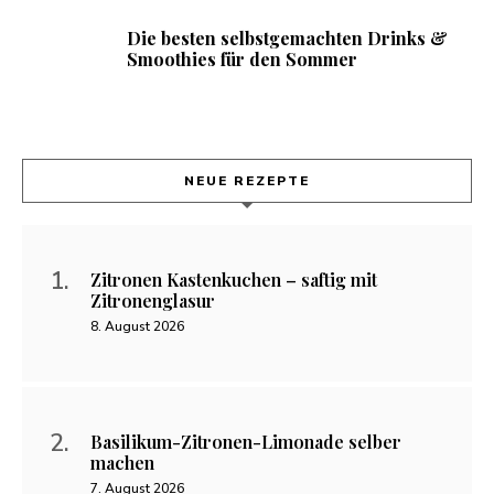
Die besten selbstgemachten Drinks &
Smoothies für den Sommer
NEUE REZEPTE
Zitronen Kastenkuchen – saftig mit
Zitronenglasur
8. August 2026
Basilikum-Zitronen-Limonade selber
machen
7. August 2026