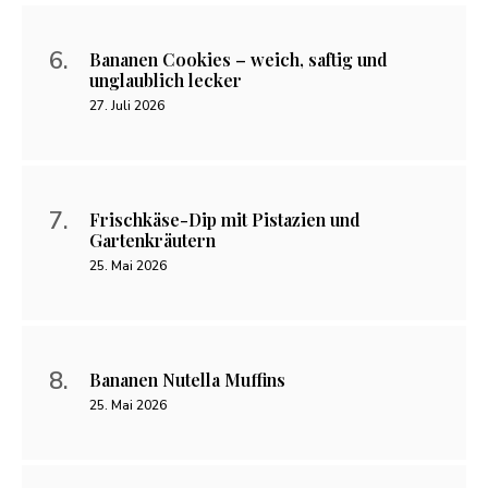
Bananen Cookies – weich, saftig und
unglaublich lecker
27. Juli 2026
Frischkäse-Dip mit Pistazien und
Gartenkräutern
25. Mai 2026
Bananen Nutella Muffins
25. Mai 2026