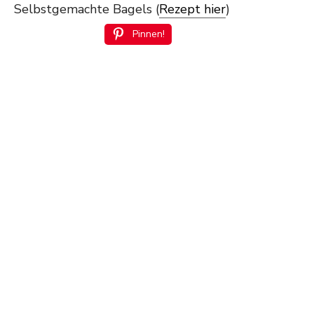
Selbstgemachte Bagels (
Rezept hier
)
Pinnen!