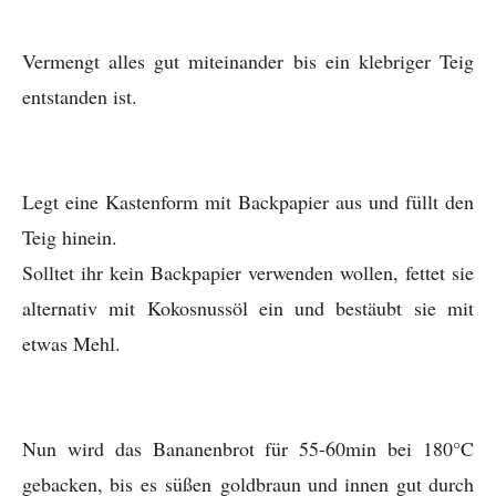
Vermengt alles gut miteinander bis ein klebriger Teig
entstanden ist.
Legt eine Kastenform mit Backpapier aus und füllt den
Teig hinein.
Solltet ihr kein Backpapier verwenden wollen, fettet sie
alternativ mit Kokosnussöl ein und bestäubt sie mit
etwas Mehl.
Nun wird das Bananenbrot für 55-60min bei 180°C
gebacken, bis es süßen goldbraun und innen gut durch