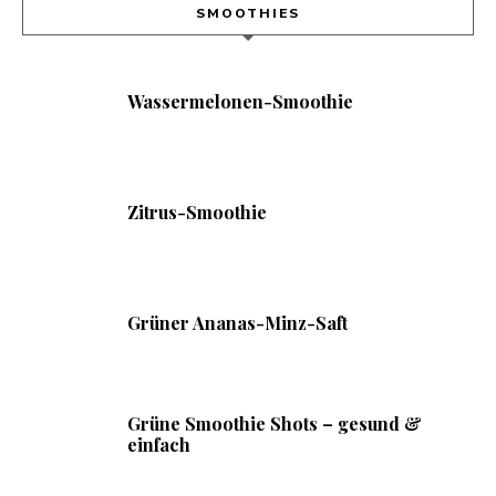
SMOOTHIES
Wassermelonen-Smoothie
Zitrus-Smoothie
Grüner Ananas-Minz-Saft
Grüne Smoothie Shots – gesund &
einfach