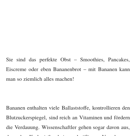
Sie sind das perfekte Obst – Smoothies, Pancakes,
Eiscreme oder eben Bananenbrot – mit Bananen kann
man so ziemlich alles machen!
Bananen enthalten viele Ballaststoffe, kontrollieren den
Blutzuckerspiegel, sind reich an Vitaminen und fördern
die Verdauung. Wissenschaftler gehen sogar davon aus,