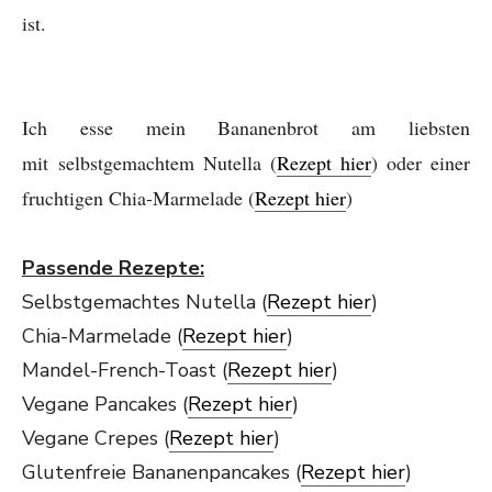
ist.
Ich esse mein Bananenbrot am liebsten
mit selbstgemachtem Nutella (
Rezept hier
) oder einer
fruchtigen Chia-Marmelade (
Rezept hier
)
Passende Rezepte:
Selbstgemachtes Nutella (
Rezept hier
)
Chia-Marmelade (
Rezept hier
)
Mandel-French-Toast (
Rezept hier
)
Vegane Pancakes (
Rezept hier
)
Vegane Crepes (
Rezept hier
)
Glutenfreie Bananenpancakes (
Rezept hier
)