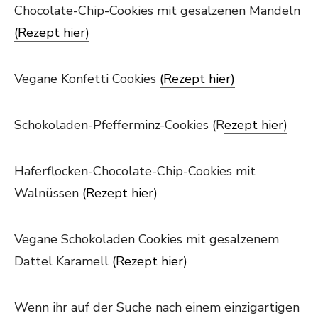
Chocolate-Chip-Cookies mit gesalzenen Mandeln
(Rezept hier)
Vegane Konfetti Cookies
(Rezept hier)
Schokoladen-Pfefferminz-Cookies (R
ezept hier)
Haferflocken-Chocolate-Chip-Cookies mit
Walnüssen
(Rezept hier)
Vegane Schokoladen Cookies mit gesalzenem
Dattel Karamell
(Rezept hier)
Wenn ihr auf der Suche nach einem einzigartigen