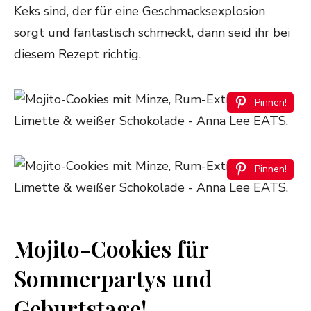
Keks sind, der für eine Geschmacksexplosion
sorgt und fantastisch schmeckt, dann seid ihr bei
diesem Rezept richtig.
Pinnen!
Pinnen!
Mojito-Cookies für
Sommerpartys und
Geburtstage!