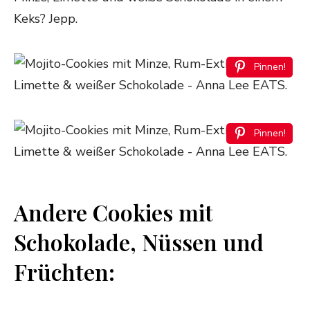
Keks? Jepp.
Pinnen!
Pinnen!
Andere Cookies mit
Schokolade, Nüssen und
Früchten: