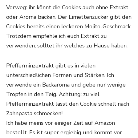
Vorweg: ihr könnt die Cookies auch ohne Extrakt
oder Aroma backen. Der Limettenzucker gibt den
Cookies bereits einen leckeren Mojito-Geschmack.
Trotzdem empfehle ich euch Extrakt zu
verwenden, solltet ihr welches zu Hause haben.
Pfefferminzextrakt gibt es in vielen
unterschiedlichen Formen und Stärken. Ich
verwende ein Backaroma und gebe nur wenige
Tropfen in den Teig. Achtung: zu viel
Pfefferminzextrakt lässt den Cookie schnell nach
Zahnpasta schmecken!
Ich habe meins vor einiger Zeit auf Amazon
bestellt. Es ist super ergiebig und kommt vor