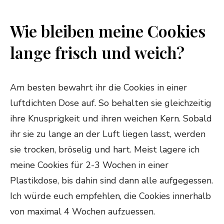
Wie bleiben meine Cookies
lange frisch und weich?
Am besten bewahrt ihr die Cookies in einer
luftdichten Dose auf. So behalten sie gleichzeitig
ihre Knusprigkeit und ihren weichen Kern. Sobald
ihr sie zu lange an der Luft liegen lasst, werden
sie trocken, bröselig und hart. Meist lagere ich
meine Cookies für 2-3 Wochen in einer
Plastikdose, bis dahin sind dann alle aufgegessen.
Ich würde euch empfehlen, die Cookies innerhalb
von maximal 4 Wochen aufzuessen.