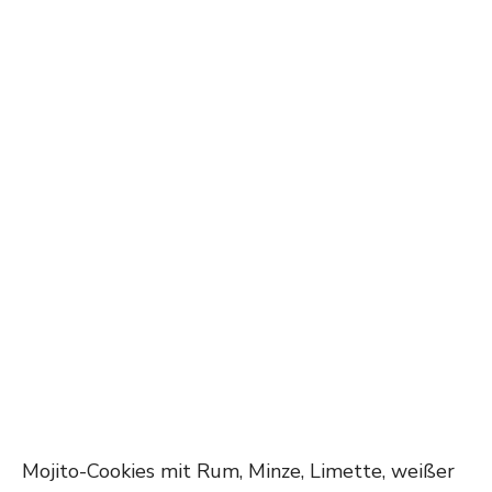
Mojito-Cookies mit Rum, Minze, Limette, weißer