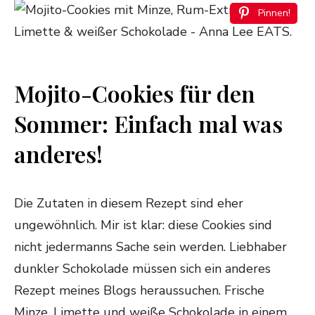
Pinnen!
Mojito-Cookies für den
Sommer: Einfach mal was
anderes!
Die Zutaten in diesem Rezept sind eher
ungewöhnlich. Mir ist klar: diese Cookies sind
nicht jedermanns Sache sein werden. Liebhaber
dunkler Schokolade müssen sich ein anderes
Rezept meines Blogs heraussuchen. Frische
Minze, Limette und weiße Schokolade in einem