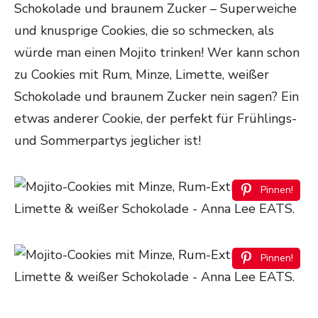
Schokolade und braunem Zucker – Superweiche
und knusprige Cookies, die so schmecken, als
würde man einen Mojito trinken! Wer kann schon
zu Cookies mit Rum, Minze, Limette,
weißer
Schokolade und braunem Zucker nein sagen? Ein
etwas anderer Cookie, der perfekt für Frühlings-
und Sommerpartys jeglicher ist!
Pinnen!
Pinnen!