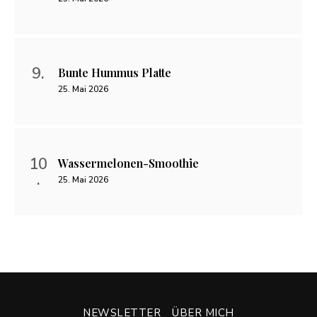
Bunte Hummus Platte
25. Mai 2026
Wassermelonen-Smoothie
25. Mai 2026
NEWSLETTER
ÜBER MICH