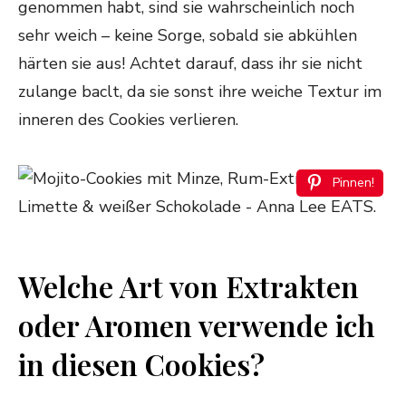
genommen habt, sind sie wahrscheinlich noch
sehr weich – keine Sorge, sobald sie abkühlen
härten sie aus! Achtet darauf, dass ihr sie nicht
zulange baclt, da sie sonst ihre weiche Textur im
inneren des Cookies verlieren.
Pinnen!
Welche Art von Extrakten
oder Aromen verwende ich
in diesen Cookies?