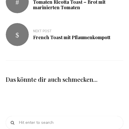
Tomaten Ricotta Toast – Brot mit
marinierten Tomaten
NEXT POST
French Toast mit Pflaumenkompott
Das könnte dir auch schmecken...