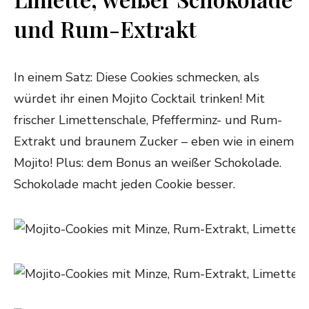
und Rum-Extrakt
In einem Satz: Diese Cookies schmecken, als
würdet ihr einen Mojito Cocktail trinken! Mit
frischer Limettenschale, Pfefferminz- und Rum-
Extrakt und braunem Zucker – eben wie in einem
Mojito! Plus: dem Bonus an weißer Schokolade.
Schokolade macht jeden Cookie besser.