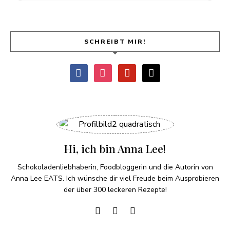
SCHREIBT MIR!
Hi, ich bin Anna Lee!
Schokoladenliebhaberin, Foodbloggerin und die Autorin von
Anna Lee EATS. Ich wünsche dir viel Freude beim Ausprobieren
der über 300 leckeren Rezepte!