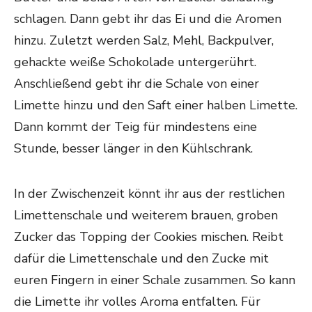
schlagen. Dann gebt ihr das Ei und die Aromen
hinzu. Zuletzt werden Salz, Mehl, Backpulver,
gehackte weiße Schokolade untergerührt.
Anschließend gebt ihr die Schale von einer
Limette hinzu und den Saft einer halben Limette.
Dann kommt der Teig für mindestens eine
Stunde, besser länger in den Kühlschrank.
In der Zwischenzeit könnt ihr aus der restlichen
Limettenschale und weiterem brauen, groben
Zucker das Topping der Cookies mischen. Reibt
dafür die Limettenschale und den Zucke mit
euren Fingern in einer Schale zusammen. So kann
die Limette ihr volles Aroma entfalten. Für