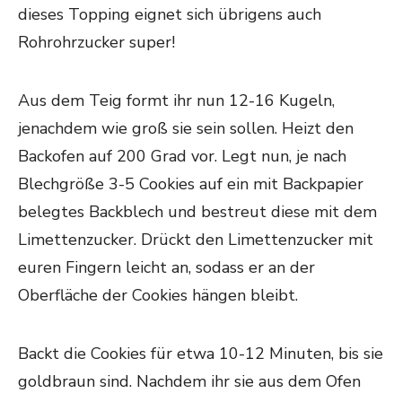
dieses Topping eignet sich übrigens auch
Rohrohrzucker super!
Aus dem Teig formt ihr nun 12-16 Kugeln,
jenachdem wie groß sie sein sollen. Heizt den
Backofen auf 200 Grad vor. Legt nun, je nach
Blechgröße 3-5 Cookies auf ein mit Backpapier
belegtes Backblech und bestreut diese mit dem
Limettenzucker. Drückt den Limettenzucker mit
euren Fingern leicht an, sodass er an der
Oberfläche der Cookies hängen bleibt.
Backt die Cookies für etwa 10-12 Minuten, bis sie
goldbraun sind. Nachdem ihr sie aus dem Ofen