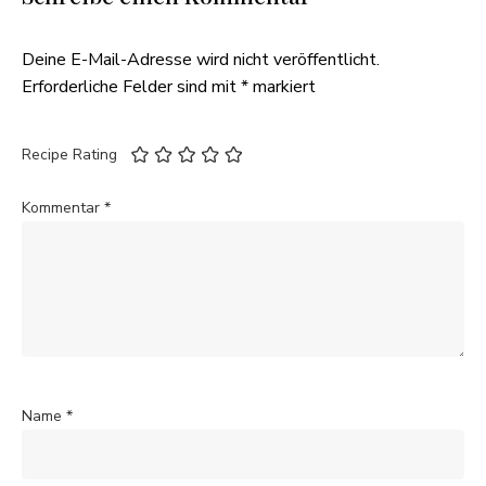
Deine E-Mail-Adresse wird nicht veröffentlicht.
Erforderliche Felder sind mit
*
markiert
Recipe Rating
Kommentar
*
Name
*