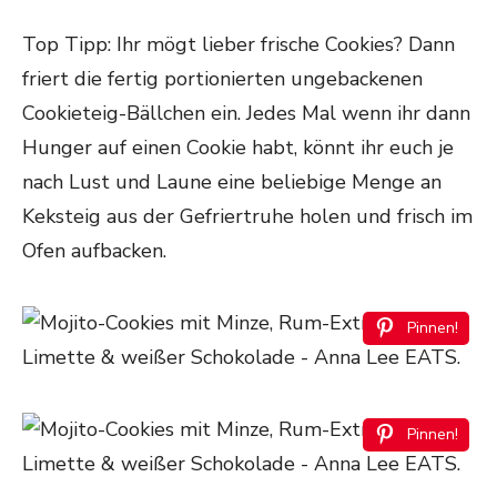
Top Tipp: Ihr mögt lieber frische Cookies? Dann
friert die fertig portionierten ungebackenen
Cookieteig-Bällchen ein. Jedes Mal wenn ihr dann
Hunger auf einen Cookie habt, könnt ihr euch je
nach Lust und Laune eine beliebige Menge an
Keksteig aus der Gefriertruhe holen und frisch im
Ofen aufbacken.
Pinnen!
Pinnen!