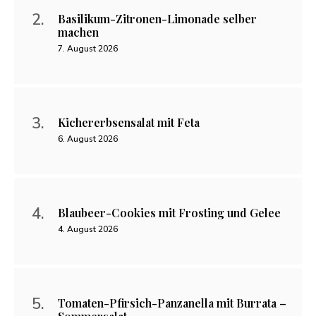
Basilikum-Zitronen-Limonade selber
machen
7. August 2026
Kichererbsensalat mit Feta
6. August 2026
Blaubeer-Cookies mit Frosting und Gelee
4. August 2026
Tomaten-Pfirsich-Panzanella mit Burrata –