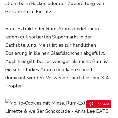
allem beim Backen oder der Zubereitung von
Getränken im Einsatz.
Rum-Extrakt oder Rum-Aroma findet ihr in
jedem gut sortierten Supermarkt in der
Backabteilung. Meist ist es zur handlichen
Dosierung in kleinen Glasfläschchen abgefüllt.
Auch hier gilt: besser weniger als mehr. Rum ist
ein sehr starkes Aroma und kann schnell
dominant werden. Verwendet auch hier nur 3-4
Tropfen.
Pinnen!