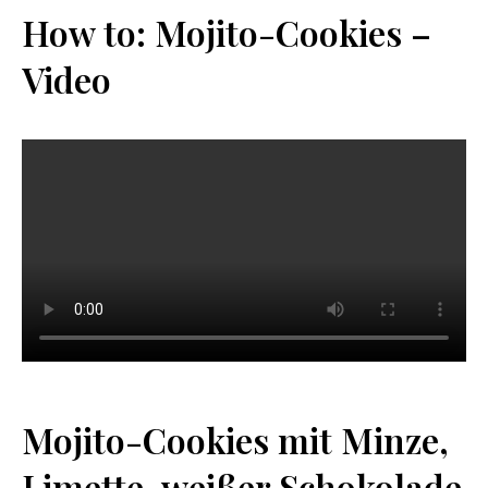
How to: Mojito-Cookies –
Video
Mojito-Cookies mit Minze,
Limette, weißer Schokolade