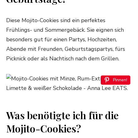
Diese Mojito-Cookies sind ein perfektes
Frühlings- und Sommergebäck. Sie eignen sich
besonders gut für einen Partys, Hochzeiten,
Abende mit Freunden, Geburtstagspartys, fürs
Picknick oder als Nachtisch nach dem Grillen.
Pinnen!
Was benötigte ich für die
Mojito-Cookies?