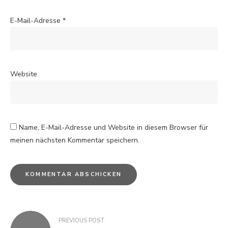
E-Mail-Adresse
*
Website
Name, E-Mail-Adresse und Website in diesem Browser für
meinen nächsten Kommentar speichern.
PREVIOUS POST