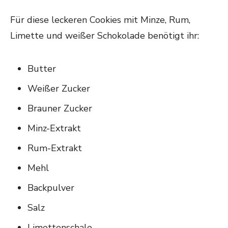
Für diese leckeren Cookies mit Minze, Rum,
Limette und weißer Schokolade benötigt ihr:
Butter
Weißer Zucker
Brauner Zucker
Minz-Extrakt
Rum-Extrakt
Mehl
Backpulver
Salz
Limettenschale