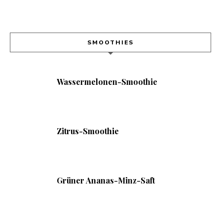
SMOOTHIES
Wassermelonen-Smoothie
Zitrus-Smoothie
Grüner Ananas-Minz-Saft