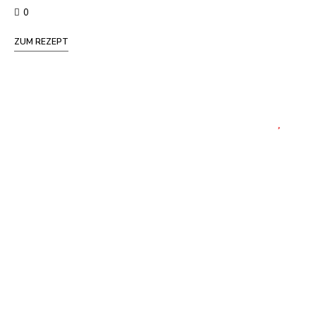
0
ZUM REZEPT