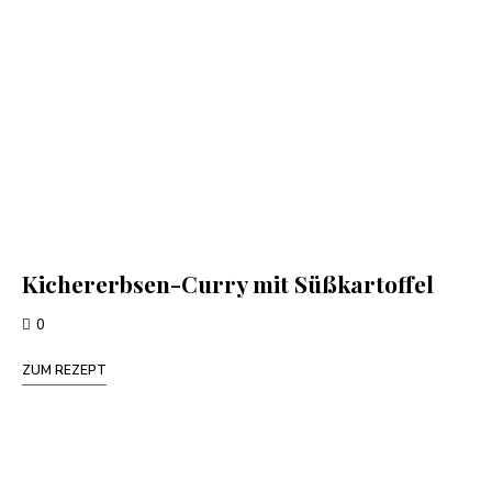
Kichererbsen-Curry mit Süßkartoffel
0
ZUM REZEPT