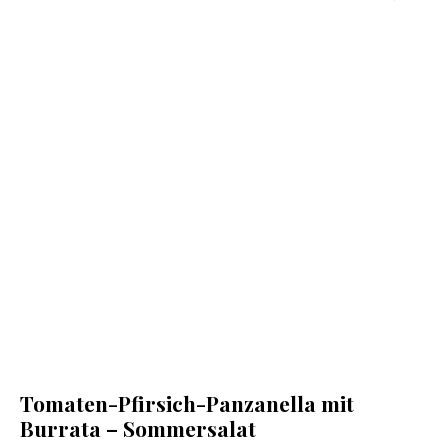
Tomaten-Pfirsich-Panzanella mit
Burrata – Sommersalat