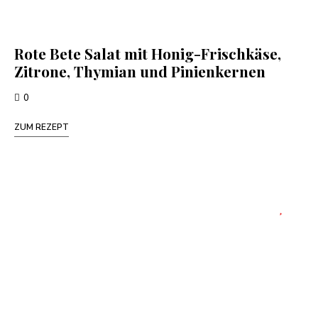
Rote Bete Salat mit Honig-Frischkäse,
Zitrone, Thymian und Pinienkernen
0
ZUM REZEPT