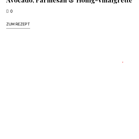
0
ZUM REZEPT