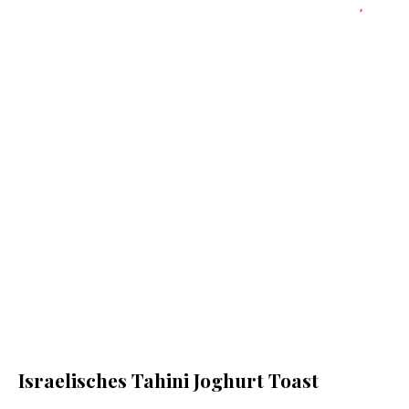
Israelisches Tahini Joghurt Toast