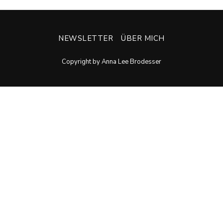
NEWSLETTER
ÜBER MICH
Copyright by Anna Lee Brodesser