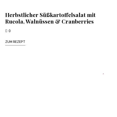
Herbstlicher Süßkartoffelsalat mit
Rucola, Walnüssen & Cranberries
0
ZUM REZEPT