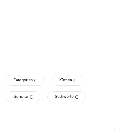
Categories
Küchen
Gerichte
Stichworte