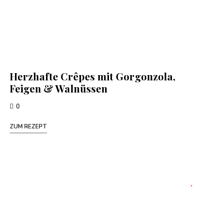
Herzhafte Crêpes mit Gorgonzola,
Feigen & Walnüssen
0
ZUM REZEPT