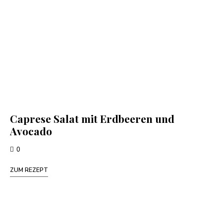
Caprese Salat mit Erdbeeren und
Avocado
0
ZUM REZEPT