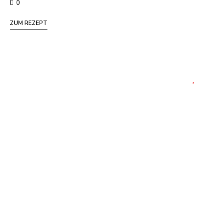
0
ZUM REZEPT