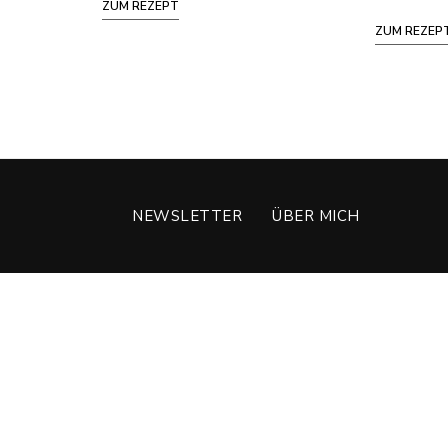
ZUM REZEPT
ZUM REZEP
NEWSLETTER
ÜBER MICH