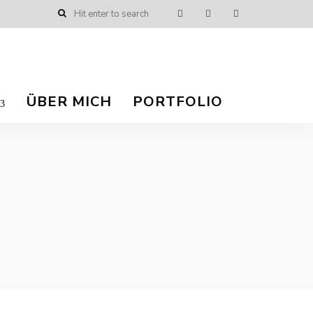
ÜBER MICH
PORTFOLIO