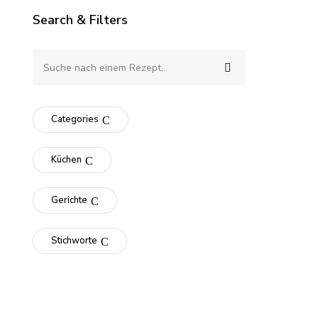
Search & Filters
Categories
Küchen
Gerichte
Stichworte