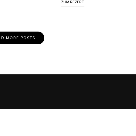
ZUM REZEPT
AD MORE POSTS