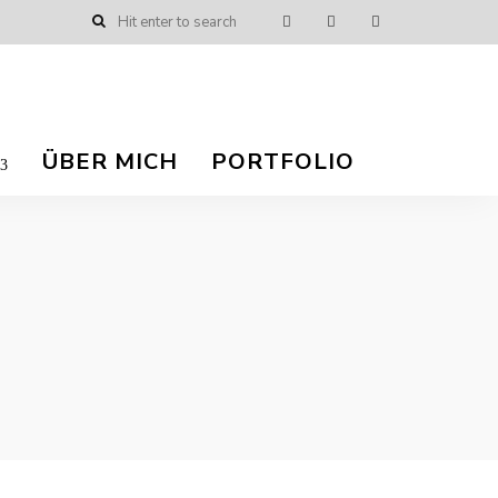
ÜBER MICH
PORTFOLIO