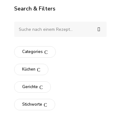
Search & Filters
Categories
Küchen
Gerichte
Stichworte