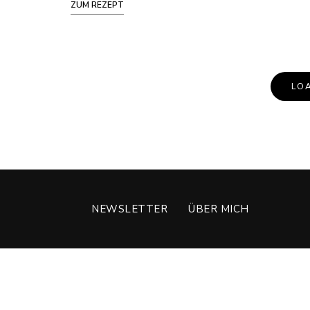
ZUM REZEPT
LO
NEWSLETTER
ÜBER MICH