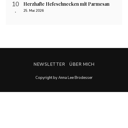
Herzhafte Hefeschnecken mit Parmesan
25. Mai 2026
NEWSLETTER
ÜBER MICH
Copyright by Anna Lee Brodesser