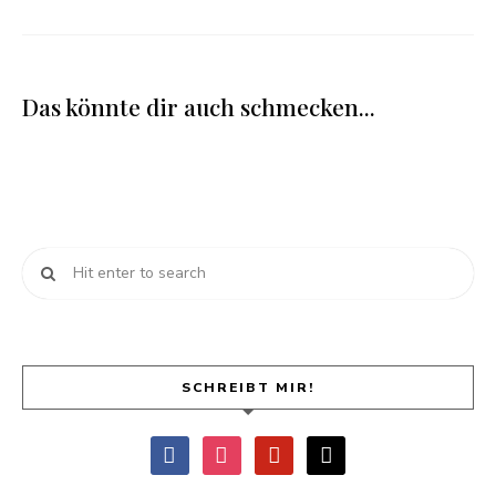
Das könnte dir auch schmecken...
SCHREIBT MIR!