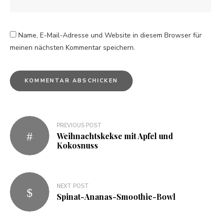
Name, E-Mail-Adresse und Website in diesem Browser für
meinen nächsten Kommentar speichern.
PREVIOUS POST
Weihnachtskekse mit Apfel und
Kokosnuss
NEXT POST
Spinat-Ananas-Smoothie-Bowl