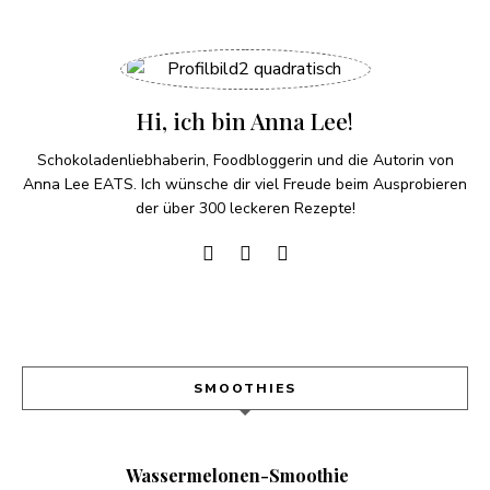
Hi, ich bin Anna Lee!
Schokoladenliebhaberin, Foodbloggerin und die Autorin von
Anna Lee EATS. Ich wünsche dir viel Freude beim Ausprobieren
der über 300 leckeren Rezepte!
SMOOTHIES
Wassermelonen-Smoothie