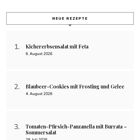
NEUE REZEPTE
Kichererbsensalat mit Feta
6. August 2026
Blaubeer-Cookies mit Frosting und Gelee
4. August 2026
Tomaten-Pfirsich-Panzanella mit Burrata –
Sommersalat
29. Juli 2026