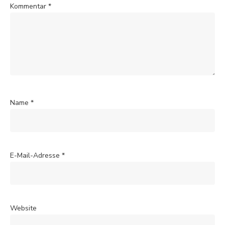
Kommentar
*
Name
*
E-Mail-Adresse
*
Website