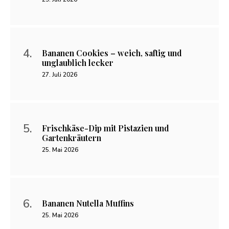
Bananen Cookies – weich, saftig und
unglaublich lecker
27. Juli 2026
Frischkäse-Dip mit Pistazien und
Gartenkräutern
25. Mai 2026
Bananen Nutella Muffins
25. Mai 2026