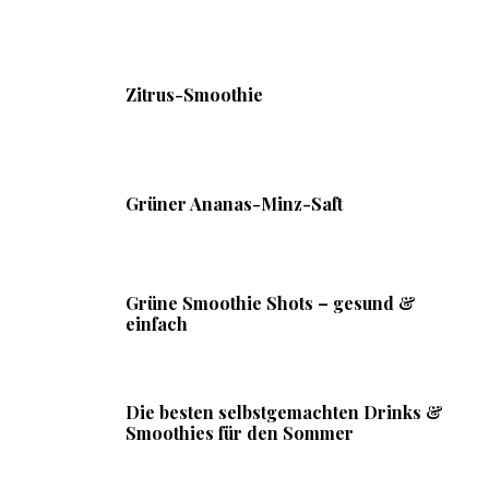
Zitrus-Smoothie
Grüner Ananas-Minz-Saft
Grüne Smoothie Shots – gesund &
einfach
Die besten selbstgemachten Drinks &
Smoothies für den Sommer