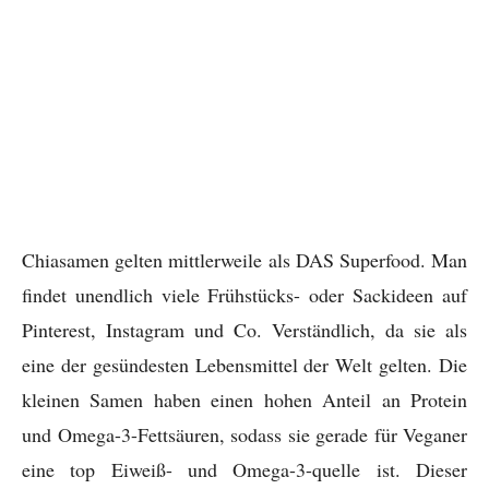
Chiasamen gelten mittlerweile als DAS Superfood. Man
findet unendlich viele Frühstücks- oder Sackideen auf
Pinterest, Instagram und Co. Verständlich, da sie als
eine der gesündesten Lebensmittel der Welt gelten. Die
kleinen Samen haben einen hohen Anteil an Protein
und Omega-3-Fettsäuren, sodass sie gerade für Veganer
eine top Eiweiß- und Omega-3-quelle ist. Dieser