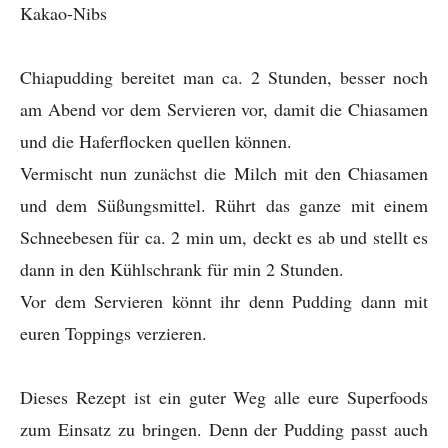
Kakao-Nibs
Chiapudding bereitet man ca. 2 Stunden, besser noch
am Abend vor dem Servieren vor, damit die Chiasamen
und die Haferflocken quellen können.
Vermischt nun zunächst die Milch mit den Chiasamen
und dem Süßungsmittel. Rührt das ganze mit einem
Schneebesen für ca. 2 min um, deckt es ab und stellt es
dann in den Kühlschrank für min 2 Stunden.
Vor dem Servieren könnt ihr denn Pudding dann mit
euren Toppings verzieren.
Dieses Rezept ist ein guter Weg alle eure Superfoods
zum Einsatz zu bringen. Denn der Pudding passt auch