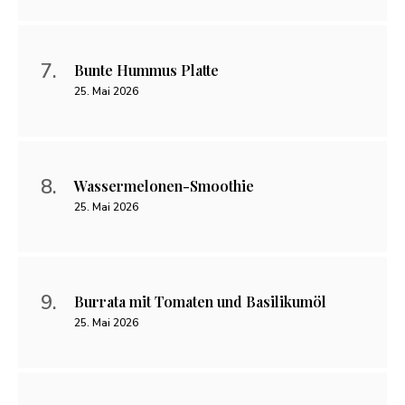
Bunte Hummus Platte
25. Mai 2026
Wassermelonen-Smoothie
25. Mai 2026
Burrata mit Tomaten und Basilikumöl
25. Mai 2026