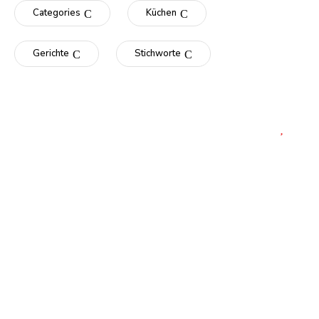
Categories
Küchen
Gerichte
Stichworte