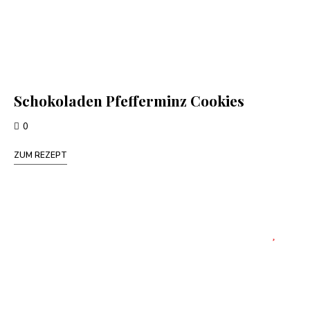
Schokoladen Pfefferminz Cookies
0
ZUM REZEPT