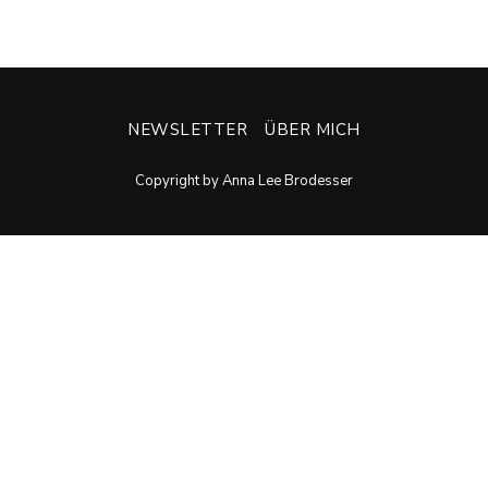
NEWSLETTER
ÜBER MICH
Copyright by Anna Lee Brodesser