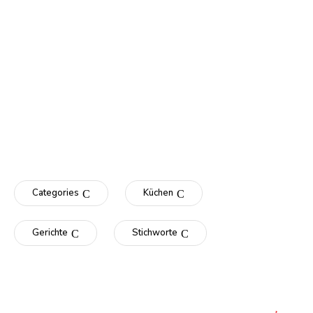
Categories
Küchen
Gerichte
Stichworte