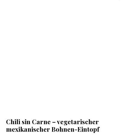
Chili sin Carne – vegetarischer
mexikanischer Bohnen-Eintopf