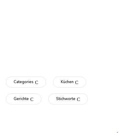
Categories
Küchen
Gerichte
Stichworte