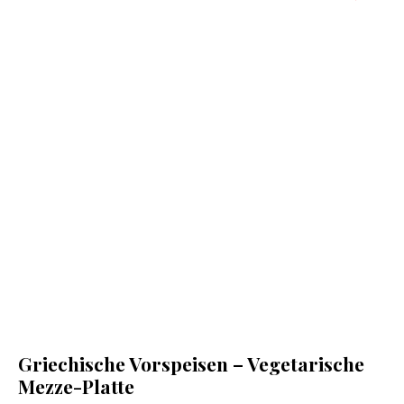
Griechische Vorspeisen – Vegetarische
Mezze-Platte