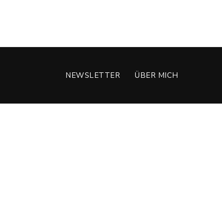
NEWSLETTER
ÜBER MICH