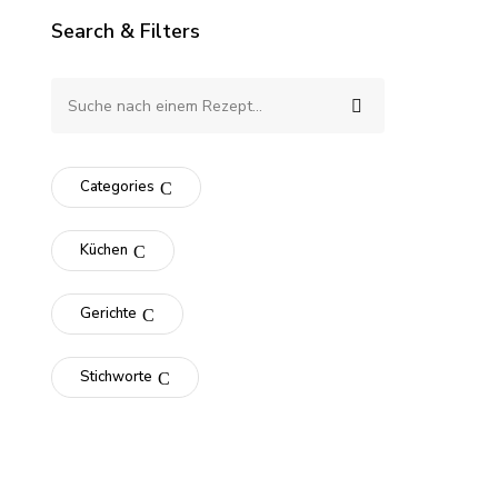
Search & Filters
Categories
Küchen
Gerichte
Stichworte