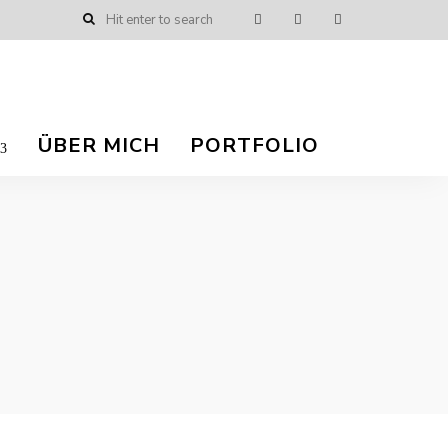
ÜBER MICH
PORTFOLIO