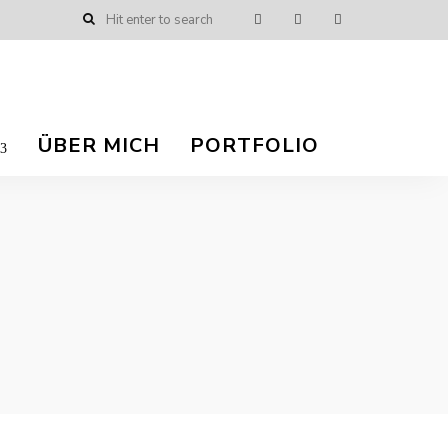
ÜBER MICH
PORTFOLIO