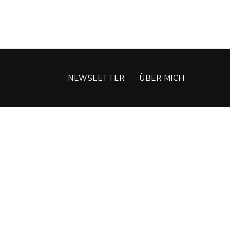
NEWSLETTER
ÜBER MICH