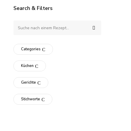
Search & Filters
Categories
Küchen
Gerichte
Stichworte