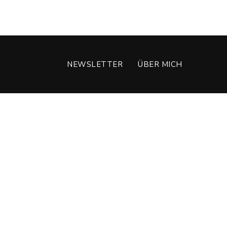
NEWSLETTER
ÜBER MICH