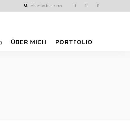
ÜBER MICH
PORTFOLIO