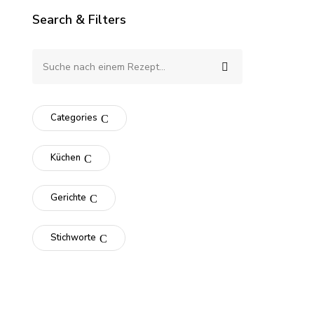
Search & Filters
Categories
Küchen
Gerichte
Stichworte