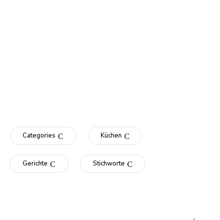
Categories
Küchen
Gerichte
Stichworte