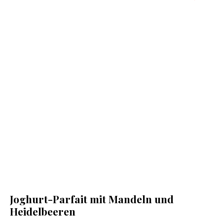
Joghurt-Parfait mit Mandeln und
Heidelbeeren