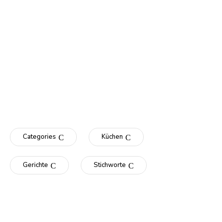
Categories
Küchen
Gerichte
Stichworte