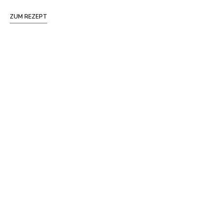
ZUM REZEPT