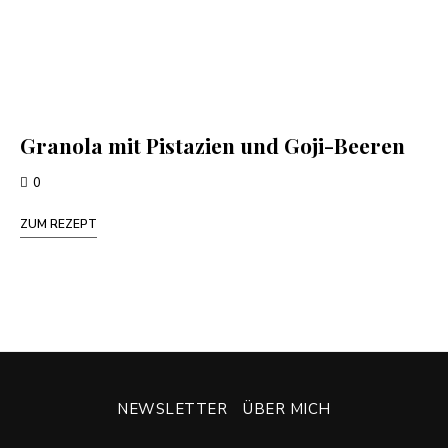
Granola mit Pistazien und Goji-Beeren
0
ZUM REZEPT
NEWSLETTER
ÜBER MICH