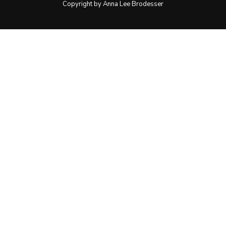
Copyright by Anna Lee Brodesser