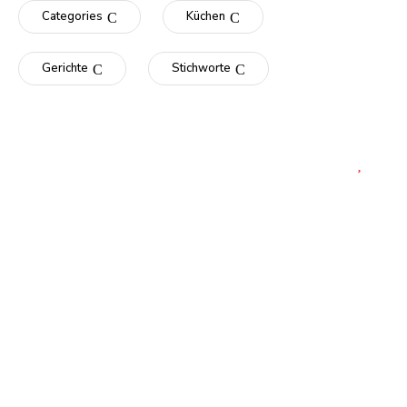
Categories
Küchen
Gerichte
Stichworte