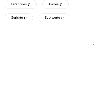
Categories
Küchen
Gerichte
Stichworte