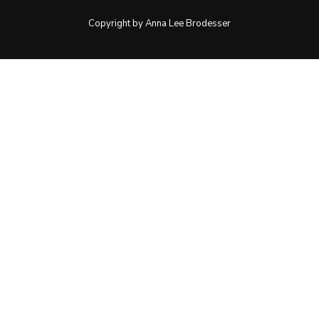
Copyright by Anna Lee Brodesser