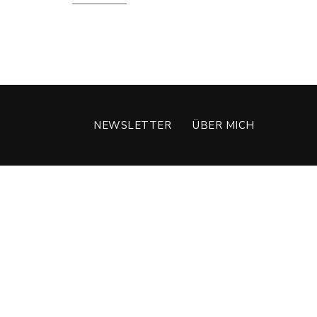
NEWSLETTER
ÜBER MICH