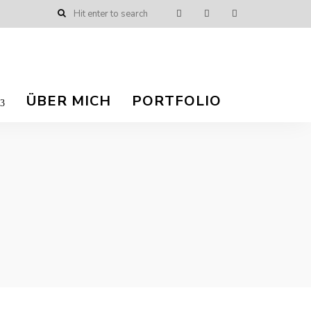
ÜBER MICH
PORTFOLIO