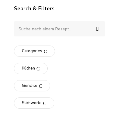
Search & Filters
Categories
Küchen
Gerichte
Stichworte