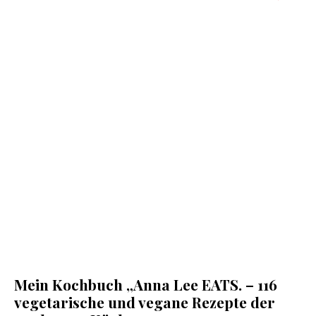
Mein Kochbuch „Anna Lee EATS. – 116
vegetarische und vegane Rezepte der