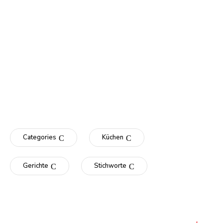
Categories
Küchen
Gerichte
Stichworte