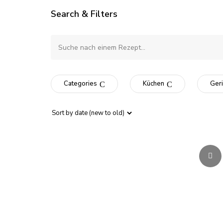
Search & Filters
Categories
Küchen
Geri