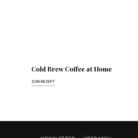
Cold Brew Coffee at Home
ZUM REZEPT