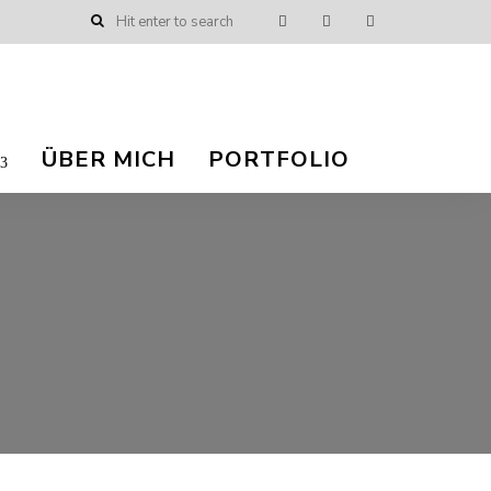
ÜBER MICH
PORTFOLIO